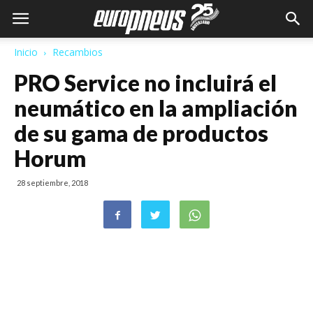
Inicio
Recambios
PRO Service no incluirá el
neumático en la ampliación
de su gama de productos
Horum
28 septiembre, 2018