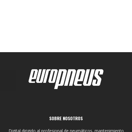
SOBRE NOSOTROS
Digital dirigido al profesional de neumáticos, mantenimiento