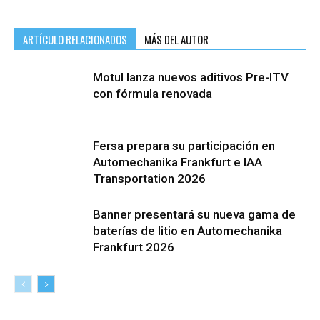
ARTÍCULO RELACIONADOS
MÁS DEL AUTOR
Motul lanza nuevos aditivos Pre-ITV
con fórmula renovada
Fersa prepara su participación en
Automechanika Frankfurt e IAA
Transportation 2026
Banner presentará su nueva gama de
baterías de litio en Automechanika
Frankfurt 2026