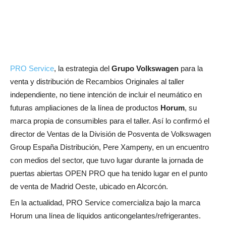
PRO Service
, la estrategia del
Grupo Volkswagen
para la
venta y distribución de Recambios Originales al taller
independiente, no tiene intención de incluir el neumático en
futuras ampliaciones de la línea de productos
Horum
, su
marca propia de consumibles para el taller. Así lo confirmó el
director de Ventas de la División de Posventa de Volkswagen
Group España Distribución, Pere Xampeny, en un encuentro
con medios del sector, que tuvo lugar durante la jornada de
puertas abiertas OPEN PRO que ha tenido lugar en el punto
de venta de Madrid Oeste, ubicado en Alcorcón.
En la actualidad, PRO Service comercializa bajo la marca
Horum una línea de líquidos anticongelantes/refrigerantes.