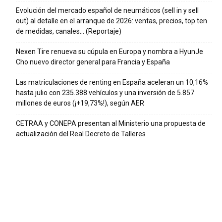
Evolución del mercado español de neumáticos (sell in y sell
out) al detalle en el arranque de 2026: ventas, precios, top ten
de medidas, canales… (Reportaje)
Nexen Tire renueva su cúpula en Europa y nombra a HyunJe
Cho nuevo director general para Francia y España
Las matriculaciones de renting en España aceleran un 10,16%
hasta julio con 235.388 vehículos y una inversión de 5.857
millones de euros (¡+19,73%!), según AER
CETRAA y CONEPA presentan al Ministerio una propuesta de
actualización del Real Decreto de Talleres