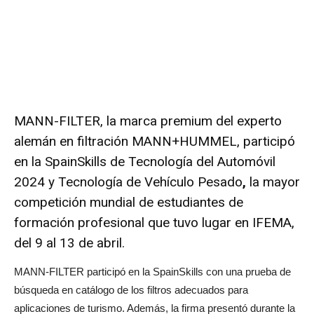
MANN-FILTER, la marca premium del experto
alemán en filtración MANN+HUMMEL, participó
en la
SpainSkills
de Tecnología del Automóvil
2024 y Tecnología de Vehículo Pesado
,
la mayor
competición mundial de estudiantes de
formación profesional que tuvo lugar en IFEMA,
del 9 al 13 de abril.
MANN-FILTER participó en la SpainSkills con una prueba de
búsqueda en catálogo de los filtros adecuados para
aplicaciones de turismo. Además, la firma presentó durante la