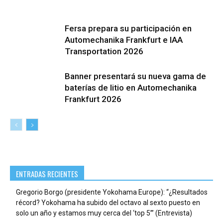
Fersa prepara su participación en
Automechanika Frankfurt e IAA
Transportation 2026
Banner presentará su nueva gama de
baterías de litio en Automechanika
Frankfurt 2026
ENTRADAS RECIENTES
Gregorio Borgo (presidente Yokohama Europe): “¿Resultados
récord? Yokohama ha subido del octavo al sexto puesto en
solo un año y estamos muy cerca del ‘top 5’” (Entrevista)