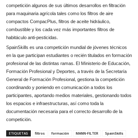
competición algunos de sus últimos desarrollos en filtración
para maquinaria agrícola tales como los filtros de aire
compactos CompacPlus, filtros de aceite hidráulico,
combustible y los cada vez más importantes filtros de
habitáculo anti-pesticidas.
SpainSkills es una competición mundial de jóvenes técnicos
en la que participan estudiantes o recién titulados en formación
profesional de las distintas ramas. El Ministerio de Educación,
Formación Profesional y Deportes, a través de la Secretaría
General de Formación Profesional, gestiona la competición
coordinando y poniendo en comunicación a todos los
participantes, aportando medios materiales, gestionando todos
los espacios e infraestructuras, así como toda la
documentación necesaria para el correcto desarrollo de la
competición.
ETIQUETAS
filtros
formación
MANN-FILTER
SpainSkills