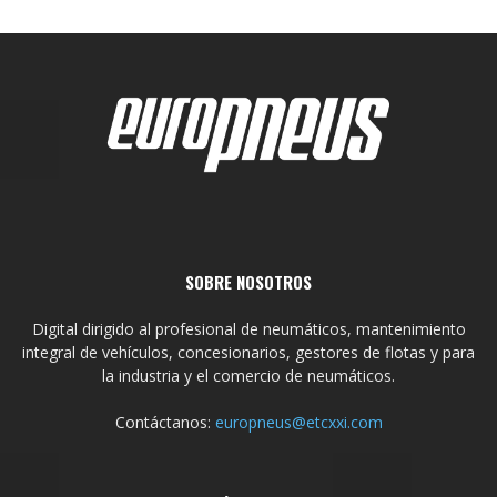
SOBRE NOSOTROS
Digital dirigido al profesional de neumáticos, mantenimiento
integral de vehículos, concesionarios, gestores de flotas y para
la industria y el comercio de neumáticos.
Contáctanos:
europneus@etcxxi.com