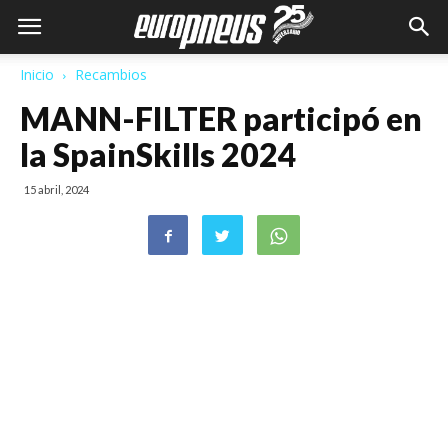
Inicio
Recambios
MANN-FILTER participó en
la SpainSkills 2024
15 abril, 2024