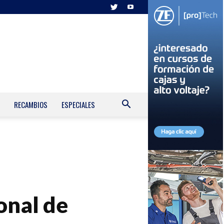
RECAMBIOS
ESPECIALES
onal de