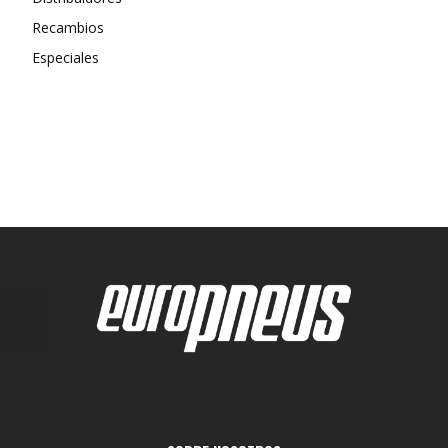
Recambios
Especiales