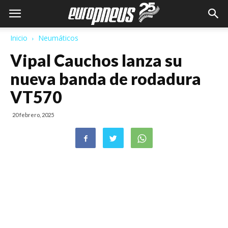
Inicio
Neumáticos
Vipal Cauchos lanza su
nueva banda de rodadura
VT570
20 febrero, 2025