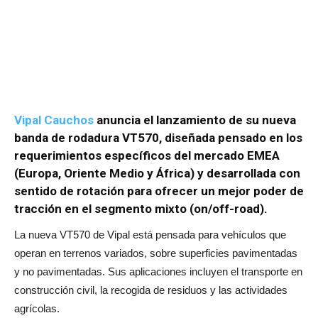
Vipal Cauchos
anuncia el lanzamiento de su nueva
banda de rodadura VT570, diseñada pensado en los
requerimientos específicos del mercado EMEA
(Europa, Oriente Medio y África) y desarrollada con
sentido de rotación para ofrecer un mejor poder de
tracción en el segmento mixto (on/off-road).
La nueva VT570 de Vipal está pensada para vehículos que
operan en terrenos variados, sobre superficies pavimentadas
y no pavimentadas. Sus aplicaciones incluyen el transporte en
construcción civil, la recogida de residuos y las actividades
agrícolas.