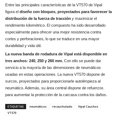
Entre las principales características de la VT570 de Vipal
figura el
diseño con bloques, proyectados para favorecer la
distribución de la fuerza de tracción
y maximizar el
rendimiento kilométrico. El compuesto ha sido desarrollado
especialmente para ofrecer una mejor resistencia contra
cortes y perforaciones, lo que se traduce en una mayor
durabilidad y vida útil.
La nueva banda de rodadura de Vipal está disponible en
tres anchos: 240, 250 y 260 mm.
Con ello se puede dar
servicio a la mayoría de las dimensiones de neumáticos
usadas en estas operaciones. La nueva VT570 dispone de
surcos, proyectados para proporcionarle autolimpieza al
neumático. Además, su área central dispone de refuerzos
para aumentar la protección de la carcasa contra los daños.
ETIQUETAS
neumáticos
recauchutado
Vipal Cauchos
VT570