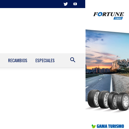
RECAMBIOS
ESPECIALES