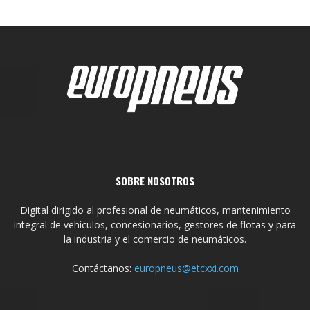
SOBRE NOSOTROS
Digital dirigido al profesional de neumáticos, mantenimiento
integral de vehículos, concesionarios, gestores de flotas y para
la industria y el comercio de neumáticos.
Contáctanos:
europneus@etcxxi.com