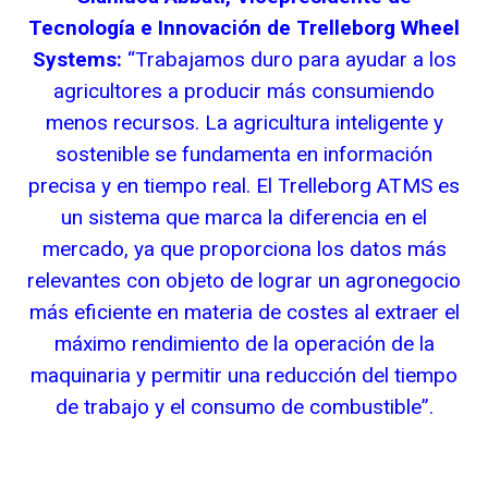
Tecnología e Innovación de Trelleborg Wheel
Systems:
“Trabajamos duro para ayudar a los
agricultores a producir más consumiendo
menos recursos. La agricultura inteligente y
sostenible se fundamenta en información
precisa y en tiempo real. El Trelleborg ATMS es
un sistema que marca la diferencia en el
mercado, ya que proporciona los datos más
relevantes con objeto de lograr un agronegocio
más eficiente en materia de costes al extraer el
máximo rendimiento de la operación de la
maquinaria y permitir una reducción del tiempo
de trabajo y el consumo de combustible”.