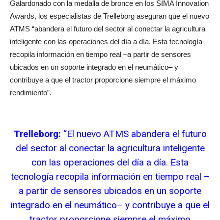
Galardonado con la medalla de bronce en los SIMA Innovation
Awards, los especialistas de Trelleborg aseguran que el nuevo
ATMS “abandera el futuro del sector al conectar la agricultura
inteligente con las operaciones del día a día. Esta tecnología
recopila información en tiempo real –a partir de sensores
ubicados en un soporte integrado en el neumático– y
contribuye a que el tractor proporcione siempre el máximo
rendimiento”.
Trelleborg:
“El nuevo ATMS abandera el futuro
del sector al conectar la agricultura inteligente
con las operaciones del día a día. Esta
tecnología recopila información en tiempo real –
a partir de sensores ubicados en un soporte
integrado en el neumático– y contribuye a que el
tractor proporcione siempre el máximo