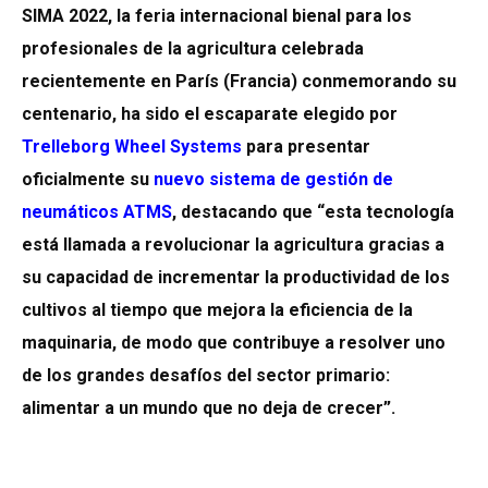
SIMA 2022, la feria internacional bienal para los
profesionales de la agricultura celebrada
recientemente en París (Francia) conmemorando su
centenario, ha sido el escaparate elegido por
Trelleborg Wheel Systems
para
presentar
oficialmente su
nuevo sistema de gestión de
neumáticos ATMS
, destacando que “esta tecnología
está llamada a revolucionar la agricultura gracias a
su capacidad de incrementar la productividad de los
cultivos al tiempo que mejora la eficiencia de la
maquinaria, de modo que contribuye a resolver uno
de los grandes desafíos del sector primario:
alimentar a un mundo que no deja de crecer”.