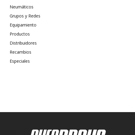
Neumáticos
Grupos y Redes
Equipamiento
Productos
Distribuidores
Recambios
Especiales