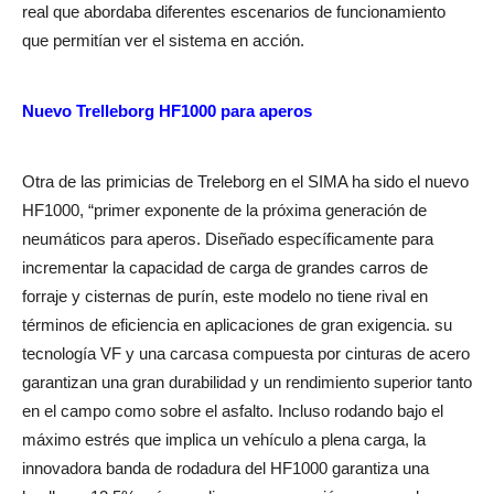
real que abordaba diferentes escenarios de funcionamiento
que permitían ver el sistema en acción.
Nuevo Trelleborg HF1000 para aperos
Otra de las primicias de Treleborg en el SIMA ha sido el nuevo
HF1000, “primer exponente de la próxima generación de
neumáticos para aperos. Diseñado específicamente para
incrementar la capacidad de carga de grandes carros de
forraje y cisternas de purín, este modelo no tiene rival en
términos de eficiencia en aplicaciones de gran exigencia. su
tecnología VF y una carcasa compuesta por cinturas de acero
garantizan una gran durabilidad y un rendimiento superior tanto
en el campo como sobre el asfalto. Incluso rodando bajo el
máximo estrés que implica un vehículo a plena carga, la
innovadora banda de rodadura del HF1000 garantiza una