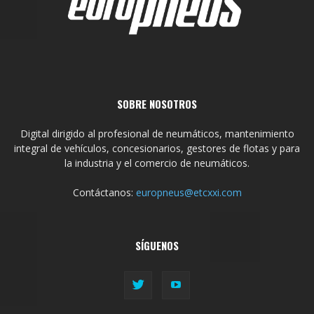
SOBRE NOSOTROS
Digital dirigido al profesional de neumáticos, mantenimiento
integral de vehículos, concesionarios, gestores de flotas y para
la industria y el comercio de neumáticos.
Contáctanos:
europneus@etcxxi.com
SÍGUENOS