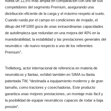
huella un 12,5% más amplia en comparación con uno de sus
competidores del segmento Premium, asegurando una
distribución eficiente de la carga y el máximo respeto al suelo.
Cuando rueda por el campo en condiciones de mojado, el
dibujo del HF1000 goza de unas extraordinarias capacidades
de autolimpieza que redundan en una mejora del 40% en la
maniobrabilidad, la estabilidad y las prestaciones generales del
neumático –de nuevo respecto a uno de los referentes
Premium”.
Trelleborg, actor internacional de referencia en materia de
neumáticos y llantas, exhibió también en SIMA su llanta
patentada TW, “destinada a equipamiento moderno y de gran
tamaño, como tractores y cosechadoras. Este producto
garantiza unas mejores prestaciones, un montaje más fácil y
la posibilidad de equipar neumáticos capaces de rodar a baja
presión”.