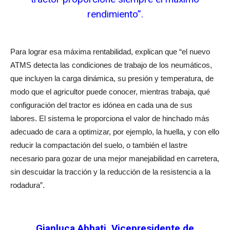
rendimiento”.
Para lograr esa máxima rentabilidad, explican que “el nuevo
ATMS detecta las condiciones de trabajo de los neumáticos,
que incluyen la carga dinámica, su presión y temperatura, de
modo que el agricultor puede conocer, mientras trabaja, qué
configuración del tractor es idónea en cada una de sus
labores. El sistema le proporciona el valor de hinchado más
adecuado de cara a optimizar, por ejemplo, la huella, y con ello
reducir la compactación del suelo, o también el lastre
necesario para gozar de una mejor manejabilidad en carretera,
sin descuidar la tracción y la reducción de la resistencia a la
rodadura”.
Gianluca Abbati, Vicepresidente de