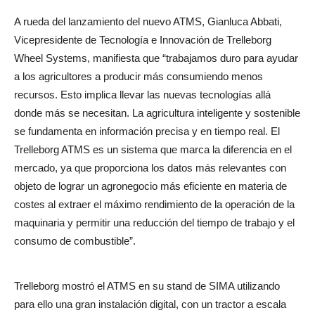
A rueda del lanzamiento del nuevo ATMS, Gianluca Abbati,
Vicepresidente de Tecnología e Innovación de Trelleborg
Wheel Systems, manifiesta que “trabajamos duro para ayudar
a los agricultores a producir más consumiendo menos
recursos. Esto implica llevar las nuevas tecnologías allá
donde más se necesitan. La agricultura inteligente y sostenible
se fundamenta en información precisa y en tiempo real. El
Trelleborg ATMS es un sistema que marca la diferencia en el
mercado, ya que proporciona los datos más relevantes con
objeto de lograr un agronegocio más eficiente en materia de
costes al extraer el máximo rendimiento de la operación de la
maquinaria y permitir una reducción del tiempo de trabajo y el
consumo de combustible”.
Trelleborg mostró el ATMS en su stand de SIMA utilizando
para ello una gran instalación digital, con un tractor a escala