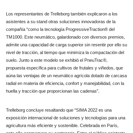
Los representantes de Trelleborg también explicaron a los
asistentes a su stand otras soluciones innovadoras de la
compañía “como la tecnología ProgressiveTraction® del
TM1000. Este neumático, galardonado con diversos premios,
admite una capacidad de carga superior sin resentir por ello su
nivel de tracción, al tiempo que minimiza la compactación del
suelo. Junto a este modelo se exhibió el PneuTrac®,
propuesta específica para cultivos de frutales y viñedos, que
aúna las ventajas de un neumático agrícola dotado de carcasa
radial en materia de eficiencia, confort y manejabilidad, con la
huella y tracción que proporcionan las cadenas”.
Trelleborg concluye resaltando que “SIMA 2022 es una
exposición internacional de soluciones y tecnologías para una
agricultura más eficiente y sostenible. Celebrada en París,