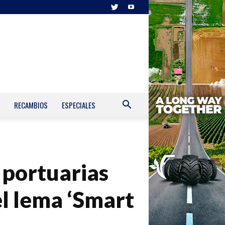
RECAMBIOS
ESPECIALES
 portuarias
el lema ‘Smart