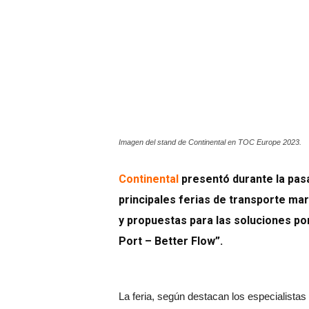
Imagen del stand de Continental en TOC Europe 2023.
Continental
presentó durante la pas
principales ferias de transporte mar
y propuestas para las soluciones por
Port – Better Flow”.
La feria, según destacan los especialistas