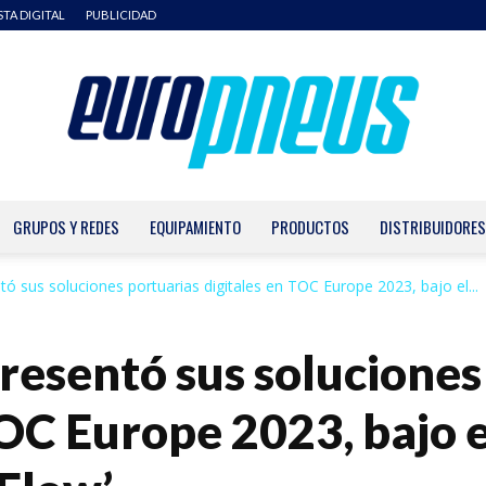
STA DIGITAL
PUBLICIDAD
GRUPOS Y REDES
EQUIPAMIENTO
PRODUCTOS
DISTRIBUIDORES
Europneus
tó sus soluciones portuarias digitales en TOC Europe 2023, bajo el...
resentó sus soluciones
TOC Europe 2023, bajo 