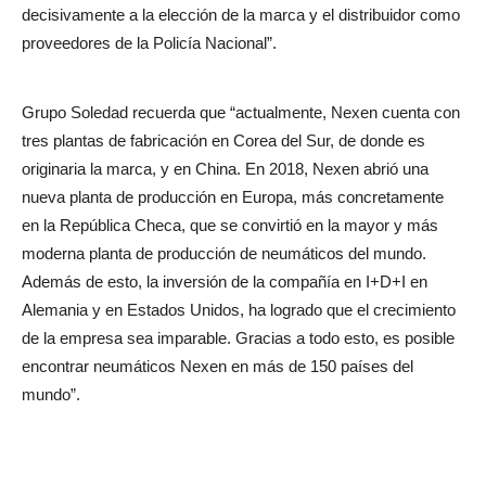
decisivamente a la elección de la marca y el distribuidor como
proveedores de la Policía Nacional”.
Grupo Soledad recuerda que “actualmente, Nexen cuenta con
tres plantas de fabricación en Corea del Sur, de donde es
originaria la marca, y en China. En 2018, Nexen abrió una
nueva planta de producción en Europa, más concretamente
en la República Checa, que se convirtió en la mayor y más
moderna planta de producción de neumáticos del mundo.
Además de esto, la inversión de la compañía en I+D+I en
Alemania y en Estados Unidos, ha logrado que el crecimiento
de la empresa sea imparable. Gracias a todo esto, es posible
encontrar neumáticos Nexen en más de 150 países del
mundo”.