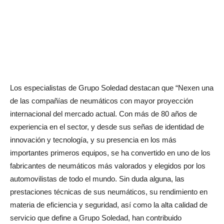
Los especialistas de Grupo Soledad destacan que “Nexen una
de las compañías de neumáticos con mayor proyección
internacional del mercado actual. Con más de 80 años de
experiencia en el sector, y desde sus señas de identidad de
innovación y tecnología, y su presencia en los más
importantes primeros equipos, se ha convertido en uno de los
fabricantes de neumáticos más valorados y elegidos por los
automovilistas de todo el mundo. Sin duda alguna, las
prestaciones técnicas de sus neumáticos, su rendimiento en
materia de eficiencia y seguridad, así como la alta calidad de
servicio que define a Grupo Soledad, han contribuido