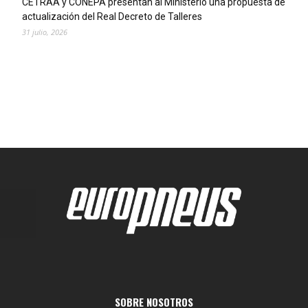
CETRAA y CONEPA presentan al Ministerio una propuesta de
actualización del Real Decreto de Talleres
31 julio, 2026
SOBRE NOSOTROS