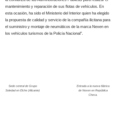
mantenimiento y reparación de sus flotas de vehículos. En
esta ocasión, ha sido el Ministerio del Interior quien ha elegido
la propuesta de calidad y servicio de la compañía ilicitana para
el suministro y montaje de neumáticos de la marca Nexen en
los vehículos turismos de la Policía Nacional”.
Sede central de Grupo
Entrada a la nueva fábrica
Soledad en Elche (Alicante)
de Nexen en República
Checa.