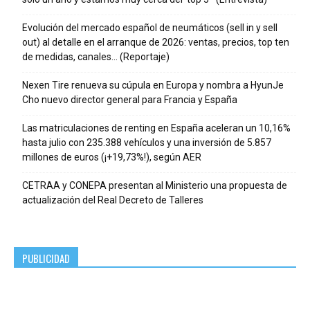
Evolución del mercado español de neumáticos (sell in y sell
out) al detalle en el arranque de 2026: ventas, precios, top ten
de medidas, canales… (Reportaje)
Nexen Tire renueva su cúpula en Europa y nombra a HyunJe
Cho nuevo director general para Francia y España
Las matriculaciones de renting en España aceleran un 10,16%
hasta julio con 235.388 vehículos y una inversión de 5.857
millones de euros (¡+19,73%!), según AER
CETRAA y CONEPA presentan al Ministerio una propuesta de
actualización del Real Decreto de Talleres
PUBLICIDAD