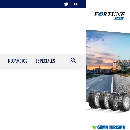
RECAMBIOS
ESPECIALES