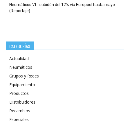
Neumáticos V.I. : subidón del 12% vía Europool hasta mayo
(Reportaje)
CATEGORÍAS
Actualidad
Neumáticos
Grupos y Redes
Equipamiento
Productos
Distribuidores
Recambios
Especiales