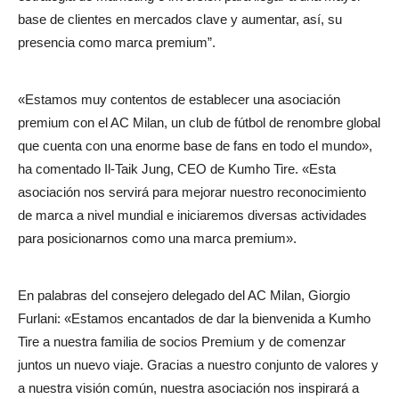
base de clientes en mercados clave y aumentar, así, su
presencia como marca premium”.
«Estamos muy contentos de establecer una asociación
premium con el AC Milan, un club de fútbol de renombre global
que cuenta con una enorme base de fans en todo el mundo»,
ha comentado Il-Taik Jung, CEO de Kumho Tire. «Esta
asociación nos servirá para mejorar nuestro reconocimiento
de marca a nivel mundial e iniciaremos diversas actividades
para posicionarnos como una marca premium».
En palabras del consejero delegado del AC Milan, Giorgio
Furlani: «Estamos encantados de dar la bienvenida a Kumho
Tire a nuestra familia de socios Premium y de comenzar
juntos un nuevo viaje. Gracias a nuestro conjunto de valores y
a nuestra visión común, nuestra asociación nos inspirará a