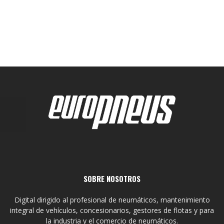
SOBRE NOSOTROS
Digital dirigido al profesional de neumáticos, mantenimiento
integral de vehículos, concesionarios, gestores de flotas y para
la industria y el comercio de neumáticos.