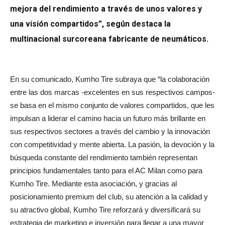
mejora del rendimiento a través de unos valores y
una visión compartidos”, según destaca la
multinacional surcoreana fabricante de neumáticos.
En su comunicado, Kumho Tire subraya que “la colaboración
entre las dos marcas -excelentes en sus respectivos campos-
se basa en el mismo conjunto de valores compartidos, que les
impulsan a liderar el camino hacia un futuro más brillante en
sus respectivos sectores a través del cambio y la innovación
con competitividad y mente abierta. La pasión, la devoción y la
búsqueda constante del rendimiento también representan
principios fundamentales tanto para el AC Milan como para
Kumho Tire. Mediante esta asociación, y gracias al
posicionamiento premium del club, su atención a la calidad y
su atractivo global, Kumho Tire reforzará y diversificará su
estrategia de marketing e inversión para llegar a una mayor