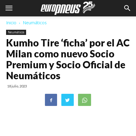
Inicio
Neumáticos
Neumáticos
Kumho Tire ‘ficha’ por el AC
Milan como nuevo Socio
Premium y Socio Oficial de
Neumáticos
18 julio, 2023