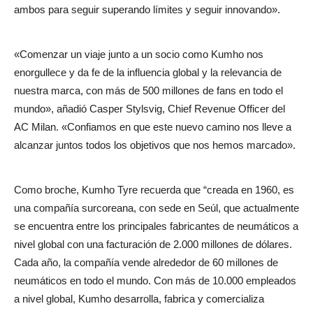
ambos para seguir superando límites y seguir innovando».
«Comenzar un viaje junto a un socio como Kumho nos
enorgullece y da fe de la influencia global y la relevancia de
nuestra marca, con más de 500 millones de fans en todo el
mundo», añadió Casper Stylsvig, Chief Revenue Officer del
AC Milan. «Confiamos en que este nuevo camino nos lleve a
alcanzar juntos todos los objetivos que nos hemos marcado».
Como broche, Kumho Tyre recuerda que “creada en 1960, es
una compañía surcoreana, con sede en Seúl, que actualmente
se encuentra entre los principales fabricantes de neumáticos a
nivel global con una facturación de 2.000 millones de dólares.
Cada año, la compañía vende alrededor de 60 millones de
neumáticos en todo el mundo. Con más de 10.000 empleados
a nivel global, Kumho desarrolla, fabrica y comercializa