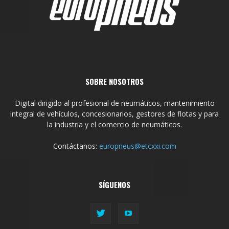
SOBRE NOSOTROS
Digital dirigido al profesional de neumáticos, mantenimiento
integral de vehículos, concesionarios, gestores de flotas y para
la industria y el comercio de neumáticos.
Contáctanos:
europneus@etcxxi.com
SÍGUENOS