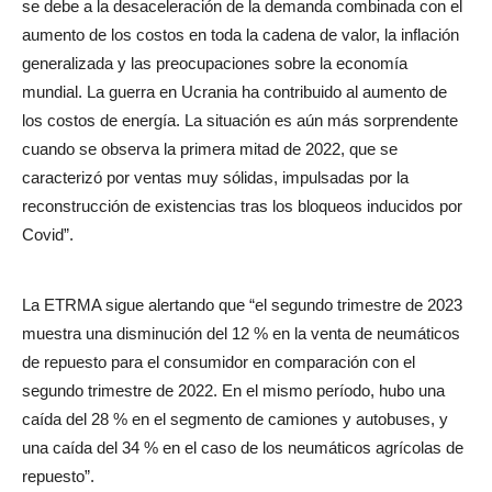
se debe a la desaceleración de la demanda combinada con el
aumento de los costos en toda la cadena de valor, la inflación
generalizada y las preocupaciones sobre la economía
mundial. La guerra en Ucrania ha contribuido al aumento de
los costos de energía. La situación es aún más sorprendente
cuando se observa la primera mitad de 2022, que se
caracterizó por ventas muy sólidas, impulsadas por la
reconstrucción de existencias tras los bloqueos inducidos por
Covid”.
La ETRMA sigue alertando que “el segundo trimestre de 2023
muestra una disminución del 12 % en la venta de neumáticos
de repuesto para el consumidor en comparación con el
segundo trimestre de 2022. En el mismo período, hubo una
caída del 28 % en el segmento de camiones y autobuses, y
una caída del 34 % en el caso de los neumáticos agrícolas de
repuesto”.