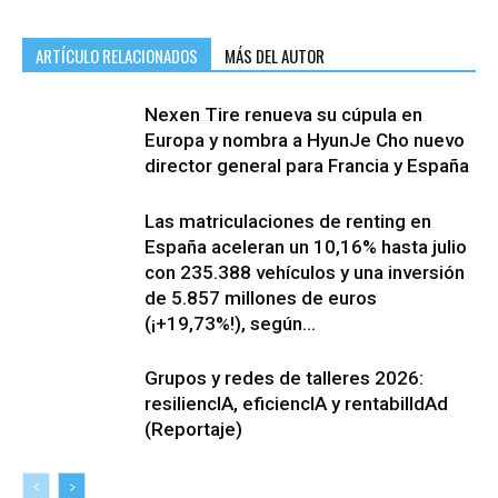
ARTÍCULO RELACIONADOS
MÁS DEL AUTOR
Nexen Tire renueva su cúpula en
Europa y nombra a HyunJe Cho nuevo
director general para Francia y España
Las matriculaciones de renting en
España aceleran un 10,16% hasta julio
con 235.388 vehículos y una inversión
de 5.857 millones de euros
(¡+19,73%!), según...
Grupos y redes de talleres 2026:
resiliencIA, eficiencIA y rentabilIdAd
(Reportaje)