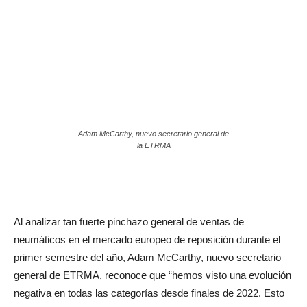
Adam McCarthy, nuevo secretario general de
la ETRMA
Al analizar tan fuerte pinchazo general de ventas de
neumáticos en el mercado europeo de reposición durante el
primer semestre del año, Adam McCarthy, nuevo secretario
general de ETRMA, reconoce que “hemos visto una evolución
negativa en todas las categorías desde finales de 2022. Esto