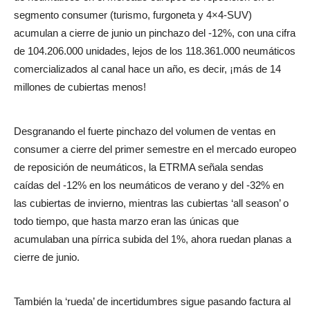
segmento consumer
(turismo, furgoneta y 4×4-SUV)
acumulan a cierre de junio un pinchazo del -12%, con una cifra
de 104.206.000 unidades, lejos de los 118.361.000 neumáticos
comercializados al canal hace un año, es decir, ¡más de 14
millones de cubiertas menos!
Desgranando el fuerte pinchazo del volumen de ventas en
consumer a cierre del primer semestre en el mercado europeo
de reposición de neumáticos, la ETRMA señala sendas
caídas del -12% en los neumáticos de verano y del -32% en
las cubiertas de invierno, mientras las cubiertas ‘all season’ o
todo tiempo, que hasta marzo eran las únicas que
acumulaban una pírrica subida del 1%, ahora ruedan planas a
cierre de junio.
También la ‘rueda’ de incertidumbres sigue pasando factura al