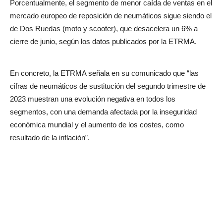
Porcentualmente, el segmento de menor caída de ventas en el
mercado europeo de reposición de neumáticos sigue siendo el
de Dos Ruedas (moto y scooter), que desacelera un 6% a
cierre de junio, según los datos publicados por la ETRMA.
En concreto, la ETRMA señala en su comunicado que “las
cifras de neumáticos de sustitución del segundo trimestre de
2023 muestran una evolución negativa en todos los
segmentos, con una demanda afectada por la inseguridad
económica mundial y el aumento de los costes, como
resultado de la inflación”.