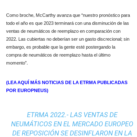
Como broche, McCarthy avanza que “nuestro pronóstico para
todo el año es que 2023 terminará con una disminución de las
ventas de neumáticos de reemplazo en comparación con
2022. Las cubiertas no deberían ser un gasto discrecional; sin
embargo, es probable que la gente esté postergando la
compra de neumáticos de reemplazo hasta el último
momento”.
(LEA AQUÍ MÁS NOTICIAS DE LA ETRMA PUBLICADAS
POR EUROPNEUS)
ETRMA 2022.- LAS VENTAS DE
NEUMÁTICOS EN EL MERCADO EUROPEO
DE REPOSICIÓN SE DESINFLARON EN LA