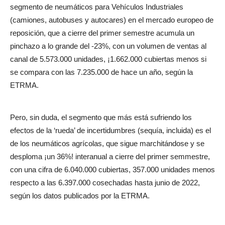
segmento de neumáticos para
Vehículos Industriales
(camiones, autobuses y autocares) en el mercado europeo de
reposición, que a cierre del primer semestre acumula un
pinchazo a lo grande del -23%, con un volumen de ventas al
canal de 5.573.000 unidades, ¡1.662.000 cubiertas menos si
se compara con las 7.235.000 de hace un año, según la
ETRMA.
Pero, sin duda, el segmento que más está sufriendo los
efectos de la ‘rueda’ de incertidumbres (sequía, incluida) es el
de los neumáticos agrícolas, que sigue marchitándose y se
desploma ¡un 36%! interanual a cierre del primer semmestre,
con una cifra de 6.040.000 cubiertas, 357.000 unidades menos
respecto a las 6.397.000 cosechadas hasta junio de 2022,
según los datos publicados por la ETRMA.