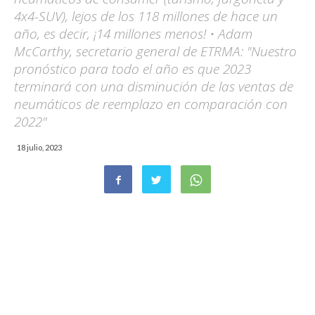
4x4-SUV), lejos de los 118 millones de hace un
año, es decir, ¡14 millones menos! • Adam
McCarthy, secretario general de ETRMA: "Nuestro
pronóstico para todo el año es que 2023
terminará con una disminución de las ventas de
neumáticos de reemplazo en comparación con
2022"
18 julio, 2023