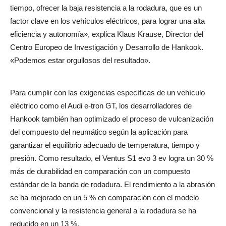
tiempo, ofrecer la baja resistencia a la rodadura, que es un
factor clave en los vehículos eléctricos, para lograr una alta
eficiencia y autonomía», explica Klaus Krause, Director del
Centro Europeo de Investigación y Desarrollo de Hankook.
«Podemos estar orgullosos del resultado».
Para cumplir con las exigencias específicas de un vehículo
eléctrico como el Audi e-tron GT, los desarrolladores de
Hankook también han optimizado el proceso de vulcanización
del compuesto del neumático según la aplicación para
garantizar el equilibrio adecuado de temperatura, tiempo y
presión. Como resultado, el Ventus S1 evo 3 ev logra un 30 %
más de durabilidad en comparación con un compuesto
estándar de la banda de rodadura. El rendimiento a la abrasión
se ha mejorado en un 5 % en comparación con el modelo
convencional y la resistencia general a la rodadura se ha
reducido en un 13 %.