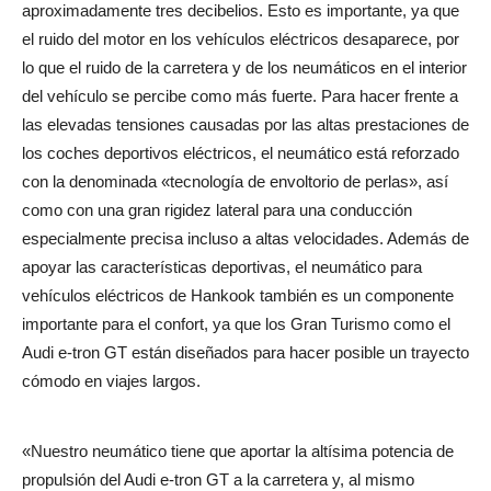
aproximadamente tres decibelios. Esto es importante, ya que
el ruido del motor en los vehículos eléctricos desaparece, por
lo que el ruido de la carretera y de los neumáticos en el interior
del vehículo se percibe como más fuerte. Para hacer frente a
las elevadas tensiones causadas por las altas prestaciones de
los coches deportivos eléctricos, el neumático está reforzado
con la denominada «tecnología de envoltorio de perlas», así
como con una gran rigidez lateral para una conducción
especialmente precisa incluso a altas velocidades. Además de
apoyar las características deportivas, el neumático para
vehículos eléctricos de Hankook también es un componente
importante para el confort, ya que los Gran Turismo como el
Audi e-tron GT están diseñados para hacer posible un trayecto
cómodo en viajes largos.
«Nuestro neumático tiene que aportar la altísima potencia de
propulsión del Audi e-tron GT a la carretera y, al mismo