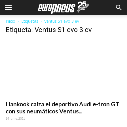
Inicio
Etiquetas
Ventus S1 evo 3 ev
Etiqueta: Ventus S1 evo 3 ev
Hankook calza el deportivo Audi e-tron GT
con sus neumáticos Ventus...
14 junio, 2021