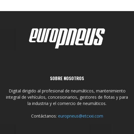
SOBRE NOSOTROS
Digital dirigido al profesional de neumáticos, mantenimiento
integral de vehículos, concesionarios, gestores de flotas y para
la industria y el comercio de neumáticos.
Contáctanos:
europneus@etcxxi.com