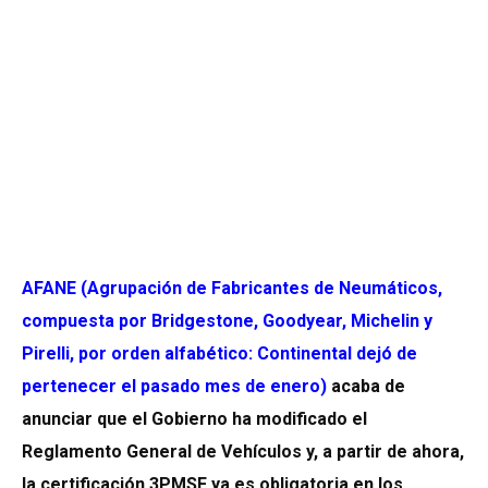
AFANE (Agrupación de Fabricantes de
Neumáticos,
compuesta por Bridgestone, Goodyear, Michelin y
Pirelli, por orden alfabético: Continental dejó de
pertenecer el pasado mes de enero)
acaba de
anunciar que el Gobierno ha modificado el
Reglamento General de Vehículos y, a partir de ahora,
la certificación 3PMSF ya es obligatoria en los