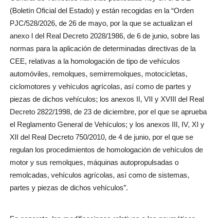
(Boletín Oficial del Estado) y están recogidas en la “Orden
PJC/528/2026, de 26 de mayo, por la que se actualizan el
anexo I del Real Decreto 2028/1986, de 6 de junio, sobre las
normas para la aplicación de determinadas directivas de la
CEE, relativas a la homologación de tipo de vehículos
automóviles, remolques, semirremolques, motocicletas,
ciclomotores y vehículos agrícolas, así como de partes y
piezas de dichos vehículos; los anexos II, VII y XVIII del Real
Decreto 2822/1998, de 23 de diciembre, por el que se aprueba
el Reglamento General de Vehículos; y los anexos III, IV, XI y
XII del Real Decreto 750/2010, de 4 de junio, por el que se
regulan los procedimientos de homologación de vehículos de
motor y sus remolques, máquinas autopropulsadas o
remolcadas, vehículos agrícolas, así como de sistemas,
partes y piezas de dichos vehículos”.