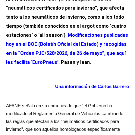
“neumáticos certificados para invierno”, que afecta
tanto a los neumáticos de invierno, como a los todo
tiempo (también conocidos en el argot como ‘cuatro
estaciones’ o ‘all season’).
Modificaciones publicadas
hoy en el BOE (Boletín Oficial del Estado) y recogidas
en la “Orden PJC/528/2026, de 26 de mayo”, que aquí
les facilita ‘EuroPneus’
.
Pasen y lean.
Una información de Carlos Barrero
AFANE señala en su comunicado que “el Gobierno ha
modificado el Reglamento General de Vehículos cambiando
las reglas que afectan a los “neumáticos certificados para
invierno”, que son aquellos homologados específicamente