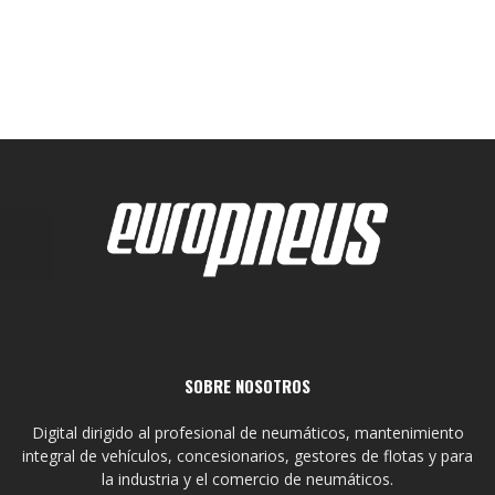
SOBRE NOSOTROS
Digital dirigido al profesional de neumáticos, mantenimiento
integral de vehículos, concesionarios, gestores de flotas y para
la industria y el comercio de neumáticos.