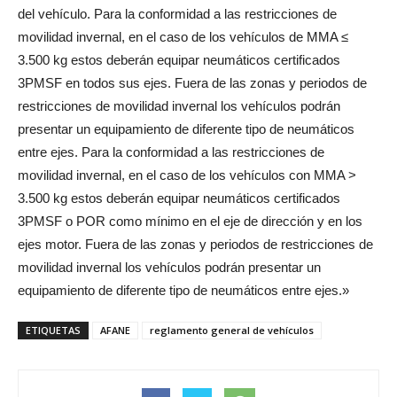
del vehículo. Para la conformidad a las restricciones de
movilidad invernal, en el caso de los vehículos de MMA ≤
3.500 kg estos deberán equipar neumáticos certificados
3PMSF en todos sus ejes. Fuera de las zonas y periodos de
restricciones de movilidad invernal los vehículos podrán
presentar un equipamiento de diferente tipo de neumáticos
entre ejes. Para la conformidad a las restricciones de
movilidad invernal, en el caso de los vehículos con MMA >
3.500 kg estos deberán equipar neumáticos certificados
3PMSF o POR como mínimo en el eje de dirección y en los
ejes motor. Fuera de las zonas y periodos de restricciones de
movilidad invernal los vehículos podrán presentar un
equipamiento de diferente tipo de neumáticos entre ejes.»
ETIQUETAS
AFANE
reglamento general de vehículos