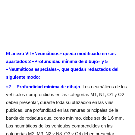
El anexo VII «Neumáticos» queda modificado en sus
apartados 2 «Profundidad mínima de dibujo» y 5
«Neumáticos especiales», que quedan redactados del
siguiente modo:
«2. Profundidad mínima de dibujo.
Los neumáticos de los
vehículos comprendidos en las categorías M1, N1, O1 y O2
deben presentar, durante toda su utilización en las vías
públicas, una profundidad en las ranuras principales de la
banda de rodadura que, como mínimo, debe ser de 1,6 mm.
Los neumáticos de los vehículos comprendidos en las
categorías M2, M3, N2 y N3, O3 y O4 deben presentar,