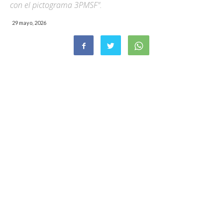
con el pictograma 3PMSF".
29 mayo, 2026