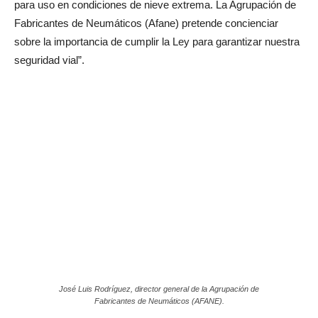
para uso en condiciones de nieve extrema. La Agrupación de
Fabricantes de Neumáticos (Afane) pretende concienciar
sobre la importancia de cumplir la Ley para garantizar nuestra
seguridad vial”.
José Luis Rodríguez, director general de la Agrupación de
Fabricantes de Neumáticos (AFANE).