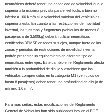
neumáticos deberá tener una capacidad de velocidad igual o
superior a la máxima prevista para el vehículo, o bien no
inferior a 160 Km/h si la velocidad máxima del vehículo es
superior a esta. En cuanto a las restricciones de movilidad
invernal, los turismos y furgonetas (vehículos de menos 8
pasajeros o de 3.500kg) deberán utilizar neumáticos
certificados 3PMSF en todos sus ejes, aunque fuera de las
zonas y periodos de restricciones de movilidad invernal
podrán presentar un equipamiento de diferente tipo de
neumáticos entre ejes. Este cambio en el Reglamento afecta
también a la profundidad de dibujo y establece que los
vehículos comprendidos en la categoría M1 (vehículos de
hasta 8 pasajeros) deben tener una profundidad de dibujo de
mínimo 1,6 mm”.
Para más señas, estas modificaciones del Reglamento
General de Vehículos han sido publicadas hoy en el BOE