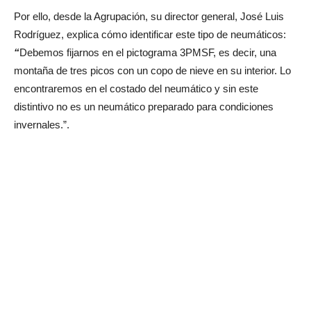
Por ello, desde la Agrupación, su director general, José Luis
Rodríguez, explica cómo identificar este tipo de neumáticos:
“
Debemos fijarnos en el pictograma 3PMSF, es decir, una
montaña de tres picos con un copo de nieve en su interior. Lo
encontraremos en el costado del neumático y sin este
distintivo no es un neumático preparado para condiciones
invernales.”.