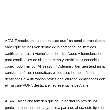
AFANE resalta en su comunicado que “los conductores deben
saber que se incluyen dentro de la categoría ‘neumáticos
certificados para invierno’ aquellos diseñados y homologados
para condiciones de nieve extrema y también los conocidos
como Todo Tiempo (All season)”. Además, “también tendrán la
consideración de neumáticos especiales los neumáticos
destinados a la utilización profesional off-road identificados con
el marcaje POR”, destaca el representante de Afane.
AFANE alecciona también que “la velocidad es otro de los
puntos a tener en cuenta, ya que a partir de ahora este tipo de