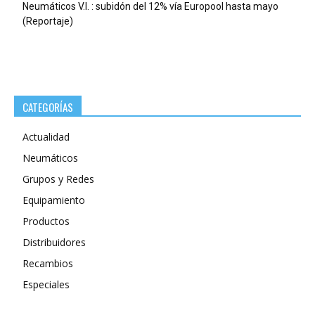
Neumáticos V.I. : subidón del 12% vía Europool hasta mayo
(Reportaje)
CATEGORÍAS
Actualidad
Neumáticos
Grupos y Redes
Equipamiento
Productos
Distribuidores
Recambios
Especiales