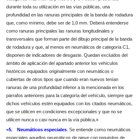
durante toda su utilización en las vías públicas, una
profundidad en las ranuras principales de la banda de rodadura
que, como mínimo, debe ser de 1,0 mm. Deberá entenderse
como ranuras principales las ranuras longitudinales y
transversales que forman parte del dibujo principal de la banda
de rodadura y que, al menos en neumáticos de categoría C1,
disponen de indicadores de desgaste. Quedan excluidos del
ámbito de aplicación del apartado anterior los vehículos
históricos equipados originalmente con neumáticos o
cubiertas de otros tipos que cuando eran nuevos tenían
ranuras de una profundidad inferior a la mencionada en los
párrafos anteriores para la categoría del vehículo, siempre que
dichos vehículos estén equipados con los citados neumáticos,
que se utilicen en condiciones excepcionales y que no se
utilicen nunca o casi nunca en la vía pública.»
«5. Neumáticos especiales
. Se entiende como neumáticos
especiales aquellos neumáticos de nieve con requisitos de