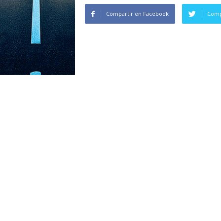
Compartir en Facebook
Comp