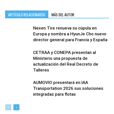
ARTÍCULO RELACIONADOS
MÁS DEL AUTOR
Nexen Tire renueva su cúpula en
Europa y nombra a HyunJe Cho nuevo
director general para Francia y España
CETRAA y CONEPA presentan al
Ministerio una propuesta de
actualización del Real Decreto de
Talleres
AUMOVIO presentará en IAA
Transportation 2026 sus soluciones
integradas para flotas