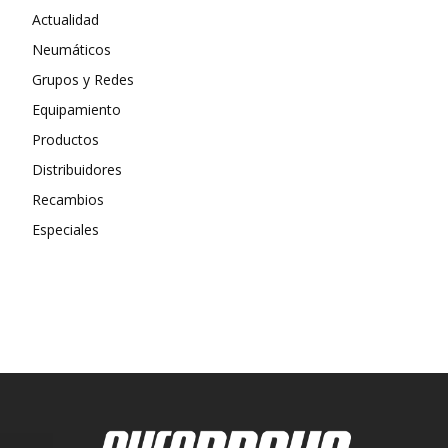
Actualidad
Neumáticos
Grupos y Redes
Equipamiento
Productos
Distribuidores
Recambios
Especiales