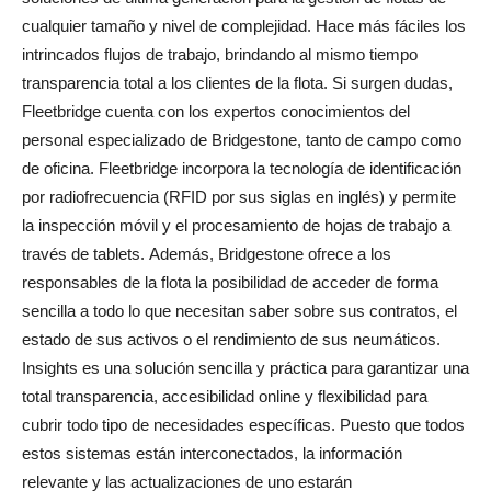
cualquier tamaño y nivel de complejidad. Hace más fáciles los
intrincados flujos de trabajo, brindando al mismo tiempo
transparencia total a los clientes de la flota. Si surgen dudas,
Fleetbridge cuenta con los expertos conocimientos del
personal especializado de Bridgestone, tanto de campo como
de oficina. Fleetbridge incorpora la tecnología de identificación
por radiofrecuencia (RFID por sus siglas en inglés) y permite
la inspección móvil y el procesamiento de hojas de trabajo a
través de tablets. Además, Bridgestone ofrece a los
responsables de la flota la posibilidad de acceder de forma
sencilla a todo lo que necesitan saber sobre sus contratos, el
estado de sus activos o el rendimiento de sus neumáticos.
Insights es una solución sencilla y práctica para garantizar una
total transparencia, accesibilidad online y flexibilidad para
cubrir todo tipo de necesidades específicas. Puesto que todos
estos sistemas están interconectados, la información
relevante y las actualizaciones de uno estarán