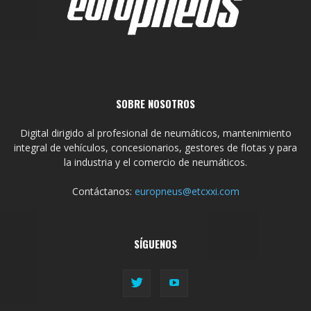
SOBRE NOSOTROS
Digital dirigido al profesional de neumáticos, mantenimiento
integral de vehículos, concesionarios, gestores de flotas y para
la industria y el comercio de neumáticos.
Contáctanos:
europneus@etcxxi.com
SÍGUENOS