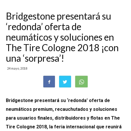
Bridgestone presentará su
‘redonda’ oferta de
neumáticos y soluciones en
The Tire Cologne 2018 ¡con
una ‘sorpresa’!
24 mayo, 2018
Bridgestone presentará su ‘redonda’ oferta de
neumáticos premium, recauchutados y soluciones
para usuarios finales, distribuidores y flotas
en The
Tire Cologne 2018, la feria internacional que reunirá