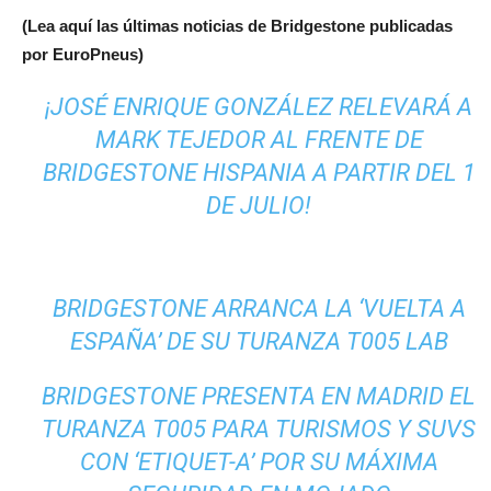
(Lea aquí las últimas noticias de Bridgestone publicadas
por EuroPneus)
¡JOSÉ ENRIQUE GONZÁLEZ RELEVARÁ A
MARK TEJEDOR AL FRENTE DE
BRIDGESTONE HISPANIA A PARTIR DEL 1
DE JULIO!
BRIDGESTONE ARRANCA LA ‘VUELTA A
ESPAÑA’ DE SU TURANZA T005 LAB
BRIDGESTONE PRESENTA EN MADRID EL
TURANZA T005 PARA TURISMOS Y SUVS
CON ‘ETIQUET-A’ POR SU MÁXIMA