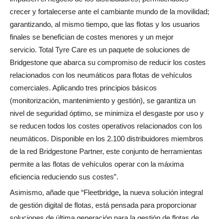
crecer y fortalecerse ante el cambiante mundo de la movilidad;
garantizando, al mismo tiempo, que las flotas y los usuarios
finales se benefician de costes menores y un mejor
servicio. Total Tyre Care es un paquete de soluciones de
Bridgestone que abarca su compromiso de reducir los costes
relacionados con los neumáticos para flotas de vehículos
comerciales. Aplicando tres principios básicos
(monitorización, mantenimiento y gestión), se garantiza un
nivel de seguridad óptimo, se minimiza el desgaste por uso y
se reducen todos los costes operativos relacionados con los
neumáticos. Disponible en los 2.100 distribuidores miembros
de la red Bridgestone Partner, este conjunto de herramientas
permite a las flotas de vehículos operar con la máxima
eficiencia reduciendo sus costes”.
Asimismo, añade que “Fleetbridge
,
la nueva solución integral
de gestión digital de flotas, está pensada para proporcionar
soluciones de última generación para la gestión de flotas de