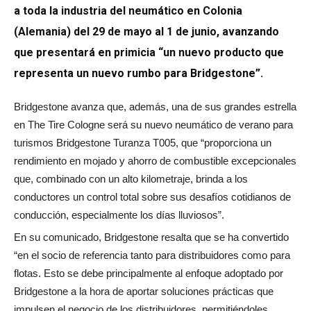
a toda la industria del neumático en Colonia
(Alemania) del 29 de mayo al 1 de junio, avanzando
que presentará en primicia “un nuevo producto que
representa un nuevo rumbo para Bridgestone”.
Bridgestone avanza que, además, una de sus grandes estrella
en The Tire Cologne será su nuevo neumático de verano para
turismos Bridgestone Turanza T005, que “proporciona un
rendimiento en mojado y ahorro de combustible excepcionales
que, combinado con un alto kilometraje, brinda a los
conductores un control total sobre sus desafíos cotidianos de
conducción, especialmente los días lluviosos”.
En su comunicado, Bridgestone resalta que se ha convertido
“en el socio de referencia tanto para distribuidores como para
flotas. Esto se debe principalmente al enfoque adoptado por
Bridgestone a la hora de aportar soluciones prácticas que
impulsen el negocio de los distribuidores, permitiéndoles