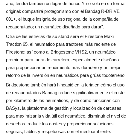
año, tendrá también un lugar de honor. Y no solo en su forma
original: compartirá protagonismo con el Bandag R-DRIVE
001+, el buque insignia de uso regional de la compañía de
recauchutado; un neumático diseñado para durar”.
Otra de las estrellas de su stand será el Firestone Maxi
Traction 65, el neumático para tractores más reciente de
Firestone; así como al Bridgestone VHS2, un neumático
premium para fuera de carretera, especialmente diseñado
para proporcionar un rendimiento más duradero y un mejor
retorno de la inversión en neumáticos para grúas todoterreno.
Bridgestone también hará hincapié en la feria en cómo el uso
de recauchutados Bandag reduce significativamente el coste
por kilómetro de los neumáticos, y de cómo funcionan con
BASys, la plataforma de gestión y localización de carcasas,
para maximizar la vida útil del neumático, disminuir el nivel de
desechos, reducir los costes y proporcionar soluciones
seguras, fiables y respetuosas con el medioambiente.