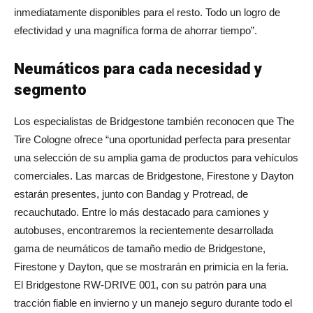
inmediatamente disponibles para el resto. Todo un logro de
efectividad y una magnífica forma de ahorrar tiempo”.
Neumáticos para cada necesidad y
segmento
Los especialistas de Bridgestone también reconocen que The
Tire Cologne ofrece “una oportunidad perfecta para presentar
una selección de su amplia gama de productos para vehículos
comerciales. Las marcas de Bridgestone, Firestone y Dayton
estarán presentes, junto con Bandag y Protread, de
recauchutado. Entre lo más destacado para camiones y
autobuses, encontraremos la recientemente desarrollada
gama de neumáticos de tamaño medio de Bridgestone,
Firestone y Dayton, que se mostrarán en primicia en la feria.
El Bridgestone RW-DRIVE 001, con su patrón para una
tracción fiable en invierno y un manejo seguro durante todo el