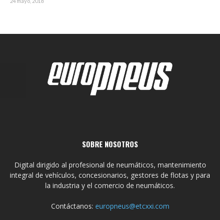
24 mayo, 2018
SOBRE NOSOTROS
Digital dirigido al profesional de neumáticos, mantenimiento
integral de vehículos, concesionarios, gestores de flotas y para
la industria y el comercio de neumáticos.
Contáctanos:
europneus@etcxxi.com