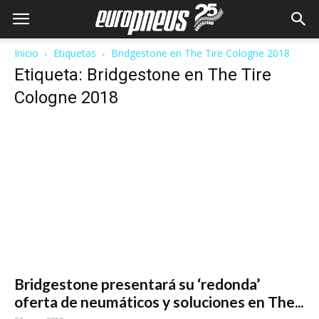
Inicio
Etiquetas
Bridgestone en The Tire Cologne 2018
Etiqueta: Bridgestone en The Tire
Cologne 2018
Bridgestone presentará su ‘redonda’
oferta de neumáticos y soluciones en The...