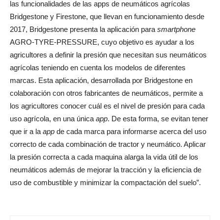
las funcionalidades de las apps de neumáticos agrícolas
Bridgestone y Firestone, que llevan en funcionamiento desde
2017, Bridgestone presenta la aplicación para
smartphone
AGRO-TYRE-PRESSURE, cuyo objetivo es ayudar a los
agricultores a definir la presión que necesitan sus neumáticos
agrícolas teniendo en cuenta los modelos de diferentes
marcas. Esta aplicación, desarrollada por Bridgestone en
colaboración con otros fabricantes de neumáticos, permite a
los agricultores conocer cuál es el nivel de presión para cada
uso agrícola, en una única
app
. De esta forma, se evitan tener
que ir a la
app
de cada marca para informarse acerca del uso
correcto de cada combinación de tractor y neumático. Aplicar
la presión correcta a cada maquina alarga la vida útil de los
neumáticos además de mejorar la tracción y la eficiencia de
uso de combustible y minimizar la compactación del suelo”.