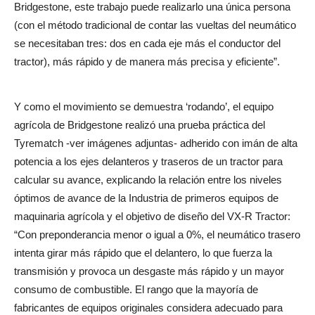
Bridgestone, este trabajo puede realizarlo una única persona
(con el método tradicional de contar las vueltas del neumático
se necesitaban tres: dos en cada eje más el conductor del
tractor), más rápido y de manera más precisa y eficiente”.
Y como el movimiento se demuestra ‘rodando’, el equipo
agrícola de Bridgestone realizó una prueba práctica del
Tyrematch -ver imágenes adjuntas- adherido con imán de alta
potencia a los ejes delanteros y traseros de un tractor para
calcular su avance, explicando la relación entre los niveles
óptimos de avance de la Industria de primeros equipos de
maquinaria agrícola y el objetivo de diseño del VX-R Tractor:
“Con preponderancia menor o igual a 0%, el neumático trasero
intenta girar más rápido que el delantero, lo que fuerza la
transmisión y provoca un desgaste más rápido y un mayor
consumo de combustible. El rango que la mayoría de
fabricantes de equipos originales considera adecuado para