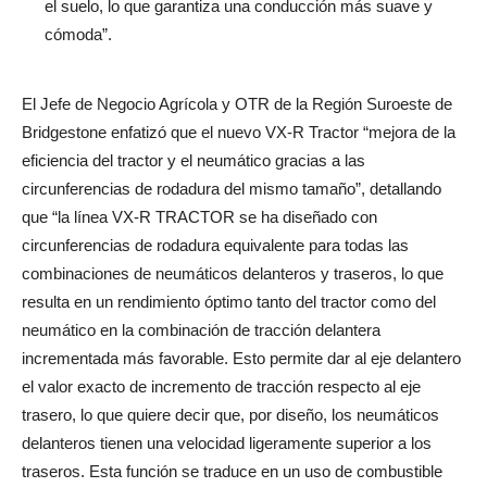
el suelo, lo que garantiza una conducción más suave y
cómoda”.
El Jefe de Negocio Agrícola y OTR de la Región Suroeste de
Bridgestone enfatizó que el nuevo VX-R Tractor “mejora de la
eficiencia del tractor y el neumático gracias a las
circunferencias de rodadura del mismo tamaño”, detallando
que “la línea VX-R TRACTOR se ha diseñado con
circunferencias de rodadura equivalente para todas las
combinaciones de neumáticos delanteros y traseros, lo que
resulta en un rendimiento óptimo tanto del tractor como del
neumático en la combinación de tracción delantera
incrementada más favorable. Esto permite dar al eje delantero
el valor exacto de incremento de tracción respecto al eje
trasero, lo que quiere decir que, por diseño, los neumáticos
delanteros tienen una velocidad ligeramente superior a los
traseros. Esta función se traduce en un uso de combustible