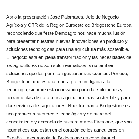
Abrió la presentación José Palomares, Jefe de Negocio
Agrícola y OTR de la Región Suroeste de Bridgestone Europa,
reconociendo que “este Demoagro nos hace mucha ilusión
para presentar nuestras nuevas innovaciones en producto y
soluciones tecnológicas para una agricultura más sostenible.
El negocio está en plena transformación y las necesidades de
los agricultores no son sólo neumáticos, sino también
soluciones que les permitan gestionar sus cuentas. Por eso,
Bridgestone, que es una marca premium ligada a la
tecnología, siempre está innovando para dar soluciones y
herramientas de cara a una agricultura más sostenible y para
dar servicio a los agricultores. Nuestra marca Bridgestone es
una propuesta puramente tecnológica y se nutre del
conocimiento y cercanía de nuestra marca Firestone, que son
neumáticos que están en el corazón de los agricultores en
España. La estrategia de Bridgestone es conquistar el