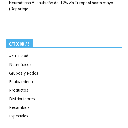
Neumáticos V.I. : subidón del 12% vía Europool hasta mayo
(Reportaje)
CATEGORÍAS
Actualidad
Neumáticos
Grupos y Redes
Equipamiento
Productos
Distribuidores
Recambios
Especiales