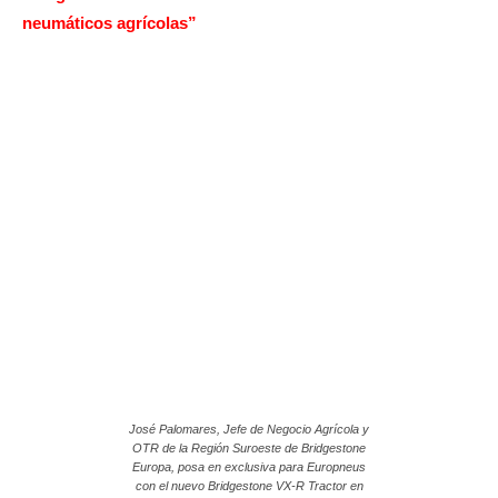
neumáticos agrícolas”
José Palomares, Jefe de Negocio Agrícola y
OTR de la Región Suroeste de Bridgestone
Europa, posa en exclusiva para Europneus
con el nuevo Bridgestone VX-R Tractor en