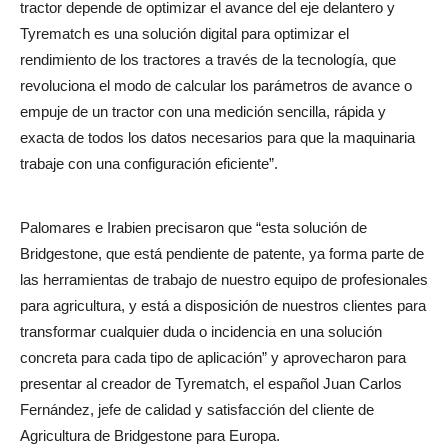
tractor depende de optimizar el avance del eje delantero y
Tyrematch es una solución digital para optimizar el
rendimiento de los tractores a través de la tecnología, que
revoluciona el modo de calcular los parámetros de avance o
empuje de un tractor con una medición sencilla, rápida y
exacta de todos los datos necesarios para que la maquinaria
trabaje con una configuración eficiente”.
Palomares e Irabien precisaron que “esta solución de
Bridgestone, que está pendiente de patente, ya forma parte de
las herramientas de trabajo de nuestro equipo de profesionales
para agricultura, y está a disposición de nuestros clientes para
transformar cualquier duda o incidencia en una solución
concreta para cada tipo de aplicación” y aprovecharon para
presentar al creador de Tyrematch, el español Juan Carlos
Fernández, jefe de calidad y satisfacción del cliente de
Agricultura de Bridgestone para Europa.