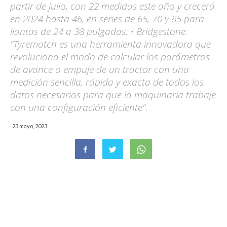
partir de julio, con 22 medidas este año y crecerá
en 2024 hasta 46, en series de 65, 70 y 85 para
llantas de 24 a 38 pulgadas. • Bridgestone:
"Tyrematch es una herramienta innovadora que
revoluciona el modo de calcular los parámetros
de avance o empuje de un tractor con una
medición sencilla, rápida y exacta de todos los
datos necesarios para que la maquinaria trabaje
con una configuración eficiente".
23 mayo, 2023