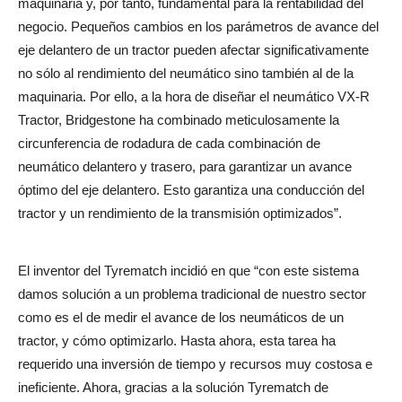
maquinaria y, por tanto, fundamental para la rentabilidad del
negocio. Pequeños cambios en los parámetros de avance del
eje delantero de un tractor pueden afectar significativamente
no sólo al rendimiento del neumático sino también al de la
maquinaria. Por ello, a la hora de diseñar el neumático VX-R
Tractor, Bridgestone ha combinado meticulosamente la
circunferencia de rodadura de cada combinación de
neumático delantero y trasero, para garantizar un avance
óptimo del eje delantero. Esto garantiza una conducción del
tractor y un rendimiento de la transmisión optimizados”.
El inventor del Tyrematch incidió en que “con este sistema
damos solución a un problema tradicional de nuestro sector
como es el de medir el avance de los neumáticos de un
tractor, y cómo optimizarlo. Hasta ahora, esta tarea ha
requerido una inversión de tiempo y recursos muy costosa e
ineficiente. Ahora, gracias a la solución Tyrematch de