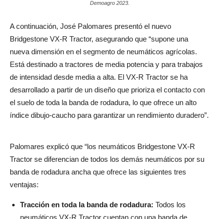
Demoagro 2023.
A continuación, José Palomares presentó el nuevo
Bridgestone VX-R Tractor, asegurando que “supone una
nueva dimensión en el segmento de neumáticos agrícolas.
Está destinado a tractores de media potencia y para trabajos
de intensidad desde media a alta. El VX-R Tractor se ha
desarrollado a partir de un diseño que prioriza el contacto con
el suelo de toda la banda de rodadura, lo que ofrece un alto
índice dibujo-caucho para garantizar un rendimiento duradero”.
Palomares explicó que “los neumáticos Bridgestone VX-R
Tractor se diferencian de todos los demás neumáticos por su
banda de rodadura ancha que ofrece las siguientes tres
ventajas:
Tracción en toda la banda de rodadura:
Todos los
neumáticos VX-R Tractor cuentan con una banda de