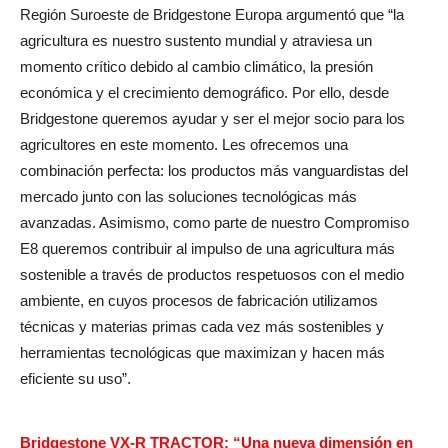
Región Suroeste de Bridgestone Europa argumentó que “la
agricultura es nuestro sustento mundial y atraviesa un
momento crítico debido al cambio climático, la presión
económica y el crecimiento demográfico. Por ello, desde
Bridgestone queremos ayudar y ser el mejor socio para los
agricultores en este momento. Les ofrecemos una
combinación perfecta: los productos más vanguardistas del
mercado junto con las soluciones tecnológicas más
avanzadas. Asimismo, como parte de nuestro Compromiso
E8 queremos contribuir al impulso de una agricultura más
sostenible a través de productos respetuosos con el medio
ambiente, en cuyos procesos de fabricación utilizamos
técnicas y materias primas cada vez más sostenibles y
herramientas tecnológicas que maximizan y hacen más
eficiente su uso”.
Bridgestone VX-R TRACTOR: “Una nueva dimensión en