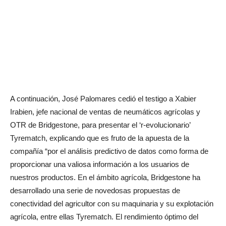
A continuación, José Palomares cedió el testigo a Xabier
Irabien, jefe nacional de ventas de neumáticos agrícolas y
OTR de Bridgestone, para presentar el ‘r-evolucionario’
Tyrematch, explicando que es fruto de la apuesta de la
compañía “por el análisis predictivo de datos como forma de
proporcionar una valiosa información a los usuarios de
nuestros productos. En el ámbito agrícola, Bridgestone ha
desarrollado una serie de novedosas propuestas de
conectividad del agricultor con su maquinaria y su explotación
agrícola, entre ellas Tyrematch. El rendimiento óptimo del