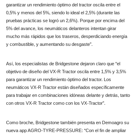
garantizar un rendimiento óptimo del tractor oscila entre el
0,5% y menos del 5%, siendo lo ideal el 2,5% (durante las
pruebas prácticas se logró un 2,6%). Porque por encima del
5% del avance, los neumáticos delanteros intentan girar
mucho más rápidos que los traseros, desperdiciando energía
y combustible, y aumentando su desgaste”.
Así, los especialistas de Bridgestone dejaron claro que “el
objetivo de diseño del VX-R Tractor oscila entre 1,5% y 3,5%
para garantizar un rendimiento óptimo del tractor. Los
neumáticos VX-R Tractor están diseñados específicamente
para trabajar en combinaciones idóneas delante y detrás, tanto
con otros VX-R Tractor como con los VX-Tractor”.
Como broche, Bridgestone también presenta en Demoagro su
nueva app AGRO-TYRE-PRESSURE: “Con el fin de ampliar