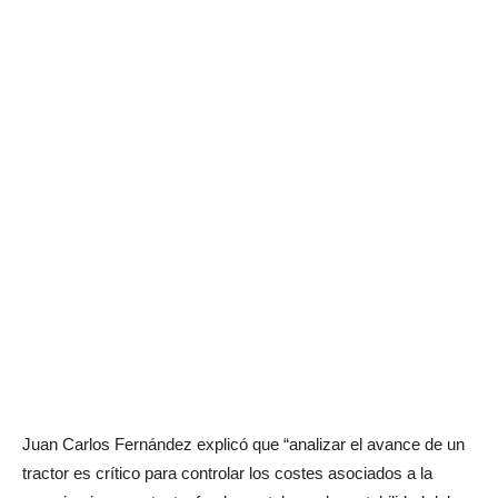
Juan Carlos Fernández explicó que “analizar el avance de un
tractor es crítico para controlar los costes asociados a la