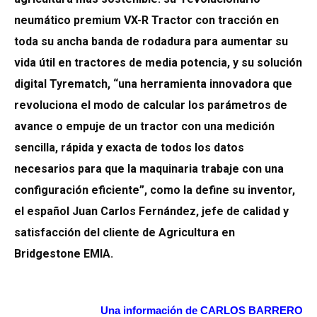
neumático premium VX-R Tractor con tracción en
toda su ancha banda de rodadura para aumentar su
vida útil en tractores de media potencia, y su solución
digital Tyrematch, “una herramienta innovadora que
revoluciona el modo de calcular los parámetros de
avance o empuje de un tractor con una medición
sencilla, rápida y exacta de todos los datos
necesarios para que la maquinaria trabaje con una
configuración eficiente”, como la define su inventor,
el español Juan Carlos Fernández, jefe de calidad y
satisfacción del cliente de Agricultura en
Bridgestone EMIA.
Una información de CARLOS BARRERO