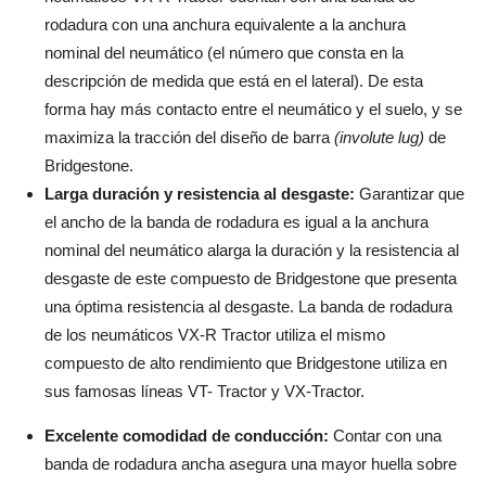
rodadura con una anchura equivalente a la anchura
nominal del neumático (el número que consta en la
descripción de medida que está en el lateral). De esta
forma hay más contacto entre el neumático y el suelo, y se
maximiza la tracción del diseño de barra
(involute lug)
de
Bridgestone.
Larga duración y resistencia al desgaste:
Garantizar que
el ancho de la banda de rodadura es igual a la anchura
nominal del neumático alarga la duración y la resistencia al
desgaste de este compuesto de Bridgestone que presenta
una óptima resistencia al desgaste. La banda de rodadura
de los neumáticos VX-R Tractor utiliza el mismo
compuesto de alto rendimiento que Bridgestone utiliza en
sus famosas líneas VT- Tractor y VX-Tractor.
Excelente comodidad de conducción:
Contar con una
banda de rodadura ancha asegura una mayor huella sobre