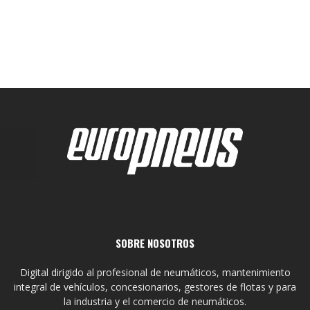
SOBRE NOSOTROS
Digital dirigido al profesional de neumáticos, mantenimiento
integral de vehículos, concesionarios, gestores de flotas y para
la industria y el comercio de neumáticos.