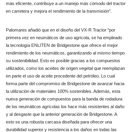
más eficiente, contribuye a un manejo más cómodo del tractor
en carretera y mejora el rendimiento de la transmisión”.
Palomares añadió que en el diseño del VX-R Tractor “por
primera vez en neumáticos de uso agrícola, se ha empleado
la tecnología ENLITEN de Bridgestone que ofrece el mejor
rendimiento de los neumáticos, garantizando al mismo tiempo
su sostenibilidad. Esto es posible gracias a los compuestos
utilizados, como los aceites de origen vegetal que reemplazan
en parte el uso de aceite procedente del petróleo. Lo cual
forma parte del compromiso de Bridgestone de avanzar hacia
la utilización de materiales 100% sostenibles. Además, esta
nueva generación de compuestos para la banda de rodadura
de los neumáticos agrícolas los hace más resistentes al daño
y al desgaste que la anterior generación de Bridgestone. A
esto se una robusta carcasa diseñada para ofrecer una
durabilidad superior y resistencia a los daños en todas las