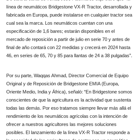
línea de neumáticos Bridgestone VX-R Tractor, desarrollada y
fabricada en Europa, puede instalarse en cualquier tractor sea
cual sea la marca. Los neumáticos cuentan con una
especificación de 1,6 bares; estarán disponibles en el
mercado de reposición a partir de julio en serie 70 y antes de
final de año contará con 22 medidas y crecerá en 2024 hasta
46, en series de 65, 70 y 85 para llantas de 24 a 38 pulgadas”.
Por su parte, Waqqas Ahmad, Director Comercial de Equipo
Original y de Reposición de Bridgestone EMIA (Europa,
Oriente Medio, India y África), señaló: “En Bridgestone somos
conscientes de que la agricultura es la actividad que sustenta
todas las demás. Por eso tratamos siempre llevar más allá el
rendimiento de los neumáticos agrícolas con la intención de
ofrecer a nuestros agricultores las mejores soluciones
posibles. El lanzamiento de la línea VX-R Tractor responde a