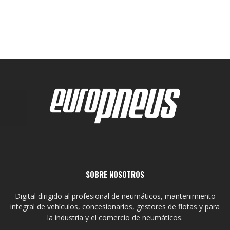
SOBRE NOSOTROS
Digital dirigido al profesional de neumáticos, mantenimiento
integral de vehículos, concesionarios, gestores de flotas y para
la industria y el comercio de neumáticos.