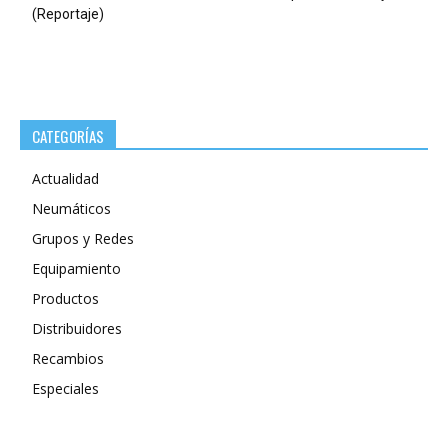
(Reportaje)
CATEGORÍAS
Actualidad
Neumáticos
Grupos y Redes
Equipamiento
Productos
Distribuidores
Recambios
Especiales