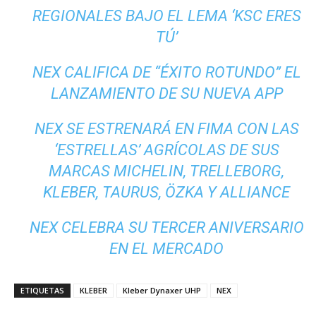
REGIONALES BAJO EL LEMA ‘KSC ERES
TÚ’
NEX CALIFICA DE “ÉXITO ROTUNDO” EL
LANZAMIENTO DE SU NUEVA APP
NEX SE ESTRENARÁ EN FIMA CON LAS
‘ESTRELLAS’ AGRÍCOLAS DE SUS
MARCAS MICHELIN, TRELLEBORG,
KLEBER, TAURUS, ÖZKA Y ALLIANCE
NEX CELEBRA SU TERCER ANIVERSARIO
EN EL MERCADO
ETIQUETAS
KLEBER
Kleber Dynaxer UHP
NEX