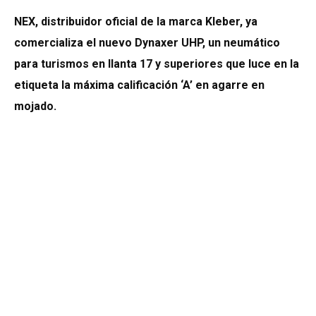
NEX, distribuidor oficial de la marca Kleber, ya
comercializa el nuevo Dynaxer UHP, un neumático
para turismos en llanta 17 y superiores que luce en la
etiqueta la máxima calificación ‘A’ en agarre en
mojado.