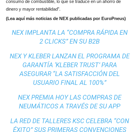
consumo de combustible, lo que se traduce en un ahorro de
dinero y mayor rentabilidad”.
(Lea aquí más noticias de NEX publicadas por EuroPneus)
NEX IMPLANTA LA “COMPRA RÁPIDA EN
2 CLICKS” EN SU B2B
NEX Y KLEBER LANZAN EL PROGRAMA DE
GARANTÍA ‘KLEBER TRUST’ PARA
ASEGURAR “LA SATISFACCIÓN DEL
USUARIO FINAL AL 100%”
NEX PREMIA HOY LAS COMPRAS DE
NEUMÁTICOS A TRAVÉS DE SU APP
LA RED DE TALLERES KSC CELEBRA “CON
ÉXITO” SUS PRIMERAS CONVENCIONES