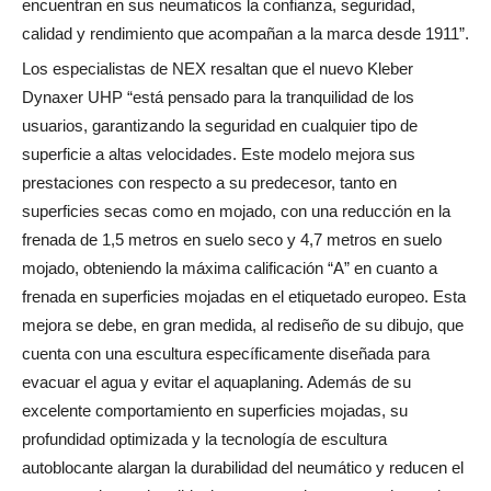
encuentran en sus neumaticos la confianza, seguridad,
calidad y rendimiento que acompañan a la marca desde 1911”.
Los especialistas de NEX resaltan que el nuevo Kleber
Dynaxer UHP “está pensado para la tranquilidad de los
usuarios, garantizando la seguridad en cualquier tipo de
superficie a altas velocidades. Este modelo mejora sus
prestaciones con respecto a su predecesor, tanto en
superficies secas como en mojado, con una reducción en la
frenada de 1,5 metros en suelo seco y 4,7 metros en suelo
mojado, obteniendo la máxima calificación “A” en cuanto a
frenada en superficies mojadas en el etiquetado europeo. Esta
mejora se debe, en gran medida, al rediseño de su dibujo, que
cuenta con una escultura específicamente diseñada para
evacuar el agua y evitar el aquaplaning. Además de su
excelente comportamiento en superficies mojadas, su
profundidad optimizada y la tecnología de escultura
autoblocante alargan la durabilidad del neumático y reducen el