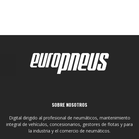
SOBRE NOSOTROS
Digital dirigido al profesional de neumáticos, mantenimiento
integral de vehículos, concesionarios, gestores de flotas y para
la industria y el comercio de neumáticos.