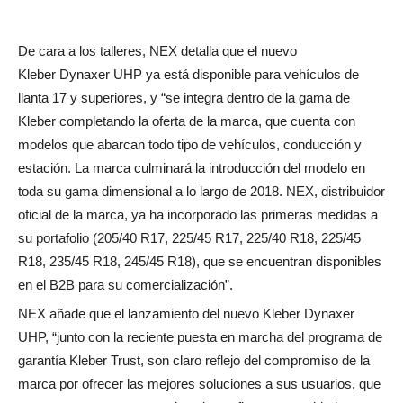
De cara a los talleres, NEX detalla que el nuevo
Kleber Dynaxer UHP ya está disponible para vehículos de
llanta 17 y superiores, y “se integra dentro de la gama de
Kleber completando la oferta de la marca, que cuenta con
modelos que abarcan todo tipo de vehículos, conducción y
estación. La marca culminará la introducción del modelo en
toda su gama dimensional a lo largo de 2018. NEX, distribuidor
oficial de la marca, ya ha incorporado las primeras medidas a
su portafolio (205/40 R17, 225/45 R17, 225/40 R18, 225/45
R18, 235/45 R18, 245/45 R18), que se encuentran disponibles
en el B2B para su comercialización”.
NEX añade que el lanzamiento del nuevo Kleber Dynaxer
UHP, “junto con la reciente puesta en marcha del programa de
garantía Kleber Trust, son claro reflejo del compromiso de la
marca por ofrecer las mejores soluciones a sus usuarios, que