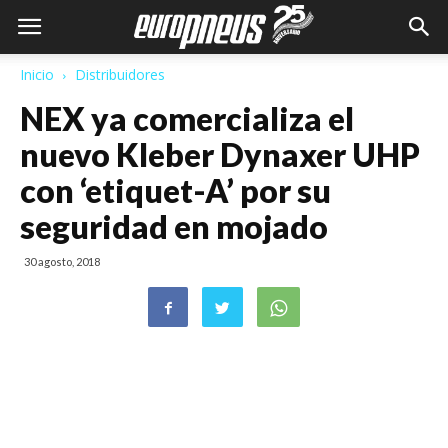
Inicio
Distribuidores
NEX ya comercializa el
nuevo Kleber Dynaxer UHP
con ‘etiquet-A’ por su
seguridad en mojado
30 agosto, 2018