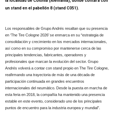
la localidad de Colonia (Alemania), donde contará con
un stand en el pabellón 8 (stand C051).
Los responsables de Grupo Andrés resaltan que su presencia
en ‘The Tire Cologne 2026’ se enmarca en su “estrategia de
consolidación y crecimiento en los mercados internacionales,
así como en su compromiso por mantenerse cerca de las
principales tendencias, fabricantes, operadores y
profesionales que marcan la evolución del sector. Grupo
Andrés volverá a contar con stand propio en The Tire Cologne,
reafirmando una trayectoria de más de una década de
participación continuada en grandes encuentros
internacionales del neumático. Desde la puesta en marcha de
esta feria en 2018, la compañía ha mantenido una presencia
estable en este evento, considerado uno de los principales
puntos de encuentro para la industria europea y mundial”.