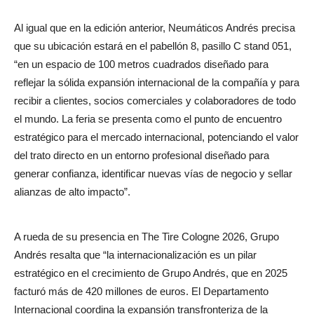
Al igual que en la edición anterior, Neumáticos Andrés precisa
que su ubicación estará en el pabellón 8, pasillo C stand 051,
“en un espacio de 100 metros cuadrados diseñado para
reflejar la sólida expansión internacional de la compañía y para
recibir a clientes, socios comerciales y colaboradores de todo
el mundo. La feria se presenta como el punto de encuentro
estratégico para el mercado internacional, potenciando el valor
del trato directo en un entorno profesional diseñado para
generar confianza, identificar nuevas vías de negocio y sellar
alianzas de alto impacto”.
A rueda de su presencia en The Tire Cologne 2026, Grupo
Andrés resalta que “la internacionalización es un pilar
estratégico en el crecimiento de Grupo Andrés, que en 2025
facturó más de 420 millones de euros. El Departamento
Internacional coordina la expansión transfronteriza de la