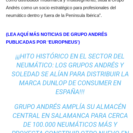
Andrés como un socio estratégico para profesionales del
neumático dentro y fuera de la Península Ibérica”.
(LEA AQUÍ MÁS NOTICIAS DE GRUPO ANDRÉS
PUBLICADAS POR ‘EUROPNEUS’)
¡¡¡HITO HISTÓRICO EN EL SECTOR DEL
NEUMÁTICO: LOS GRUPOS ANDRÉS Y
SOLEDAD SE ALÍAN PARA DISTRIBUIR LA
MARCA DUNLOP DE CONSUMER EN
ESPAÑA!!!
GRUPO ANDRÉS AMPLÍA SU ALMACÉN
CENTRAL EN SALAMANCA PARA CERCA
DE 100.000 NEUMÁTICOS MÁS Y