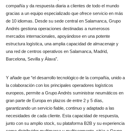
compañía y da respuesta diaria a clientes de todo el mundo
gracias a un equipo especializado que ofrece servicio en más
de 10 idiomas. Desde su sede central en Salamanca, Grupo
Andrés gestiona operaciones destinadas a numerosos
mercados internacionales, apoyándose en una potente
estructura logística, una amplia capacidad de almacenaje y
una red de centros operativos en Salamanca, Madrid,
Barcelona, Sevilla y Álava”.
Y añade que “el desarrollo tecnológico de la compañía, unido a
la colaboración con los principales operadores logísticos
europeos, permite a Grupo Andrés suministrar neumáticos en
gran parte de Europa en plazos de entre 2 y 5 días,
garantizando un servicio fiable, continuo y adaptado a las
necesidades de cada cliente. Esta capacidad de respuesta,
junto con su amplio stock, su plataforma B2B y su experiencia
como distribuidor multimarca y multisegmento, sitúa a Grupo