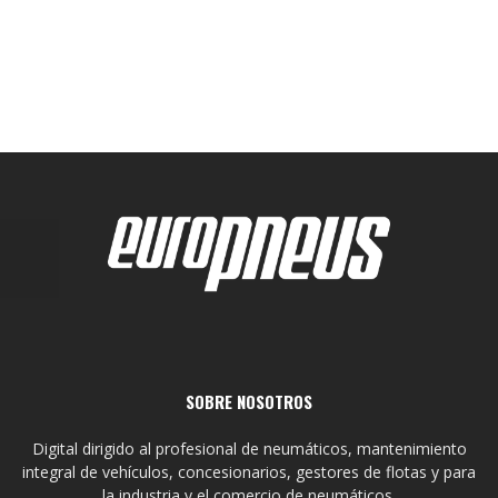
SOBRE NOSOTROS
Digital dirigido al profesional de neumáticos, mantenimiento
integral de vehículos, concesionarios, gestores de flotas y para
la industria y el comercio de neumáticos.