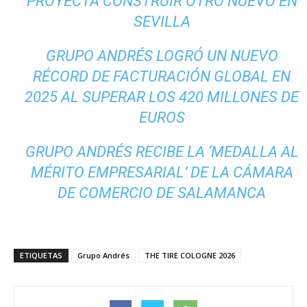
PROYECTA CONSTRUIR OTRO NUEVO EN
SEVILLA
GRUPO ANDRÉS LOGRÓ UN NUEVO
RÉCORD DE FACTURACIÓN GLOBAL EN
2025 AL SUPERAR LOS 420 MILLONES DE
EUROS
GRUPO ANDRÉS RECIBE LA ‘MEDALLA AL
MÉRITO EMPRESARIAL’ DE LA CÁMARA
DE COMERCIO DE SALAMANCA
ETIQUETAS
Grupo Andrés
THE TIRE COLOGNE 2026