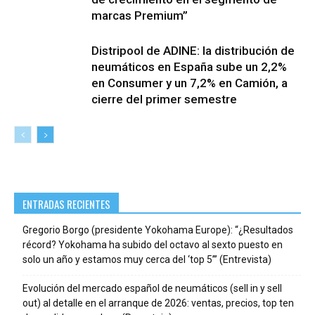
marcas Premium”
Distripool de ADINE: la distribución de
neumáticos en España sube un 2,2%
en Consumer y un 7,2% en Camión, a
cierre del primer semestre
ENTRADAS RECIENTES
Gregorio Borgo (presidente Yokohama Europe): “¿Resultados
récord? Yokohama ha subido del octavo al sexto puesto en
solo un año y estamos muy cerca del ‘top 5’” (Entrevista)
Evolución del mercado español de neumáticos (sell in y sell
out) al detalle en el arranque de 2026: ventas, precios, top ten