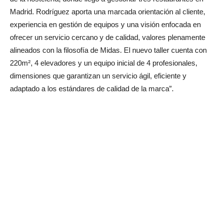
Madrid. Rodríguez aporta una marcada orientación al cliente,
experiencia en gestión de equipos y una visión enfocada en
ofrecer un servicio cercano y de calidad, valores plenamente
alineados con la filosofía de Midas. El nuevo taller cuenta con
220m², 4 elevadores y un equipo inicial de 4 profesionales,
dimensiones que garantizan un servicio ágil, eficiente y
adaptado a los estándares de calidad de la marca”.