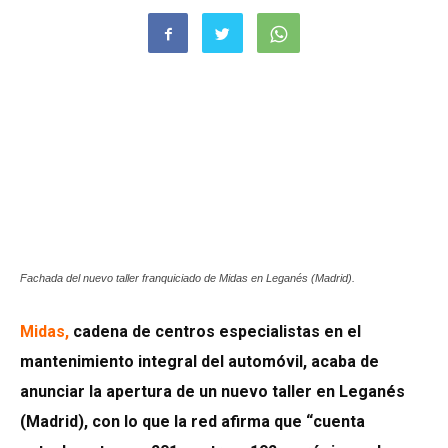
Fachada del nuevo taller franquiciado de Midas en Leganés (Madrid).
Midas
,
cadena de centros especialistas en el
mantenimiento integral del automóvil, acaba de
anunciar la apertura de un nuevo taller en Leganés
(Madrid), con lo que la red afirma que “cuenta