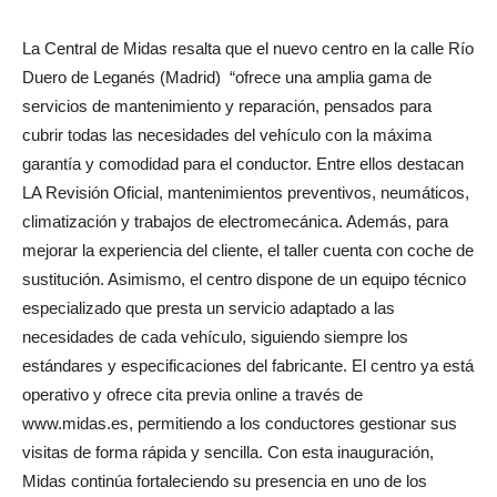
La Central de Midas resalta que el nuevo centro en la calle Río
Duero de Leganés (Madrid) “ofrece una amplia gama de
servicios de mantenimiento y reparación, pensados para
cubrir todas las necesidades del vehículo con la máxima
garantía y comodidad para el conductor. Entre ellos destacan
LA Revisión Oficial, mantenimientos preventivos, neumáticos,
climatización y trabajos de electromecánica. Además, para
mejorar la experiencia del cliente, el taller cuenta con coche de
sustitución. Asimismo, el centro dispone de un equipo técnico
especializado que presta un servicio adaptado a las
necesidades de cada vehículo, siguiendo siempre los
estándares y especificaciones del fabricante. El centro ya está
operativo y ofrece cita previa online a través de
www.midas.es, permitiendo a los conductores gestionar sus
visitas de forma rápida y sencilla. Con esta inauguración,
Midas continúa fortaleciendo su presencia en uno de los