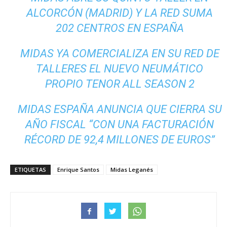
ALCORCÓN (MADRID) Y LA RED SUMA
202 CENTROS EN ESPAÑA
MIDAS YA COMERCIALIZA EN SU RED DE
TALLERES EL NUEVO NEUMÁTICO
PROPIO TENOR ALL SEASON 2
MIDAS ESPAÑA ANUNCIA QUE CIERRA SU
AÑO FISCAL “CON UNA FACTURACIÓN
RÉCORD DE 92,4 MILLONES DE EUROS”
ETIQUETAS
Enrique Santos
Midas Leganés