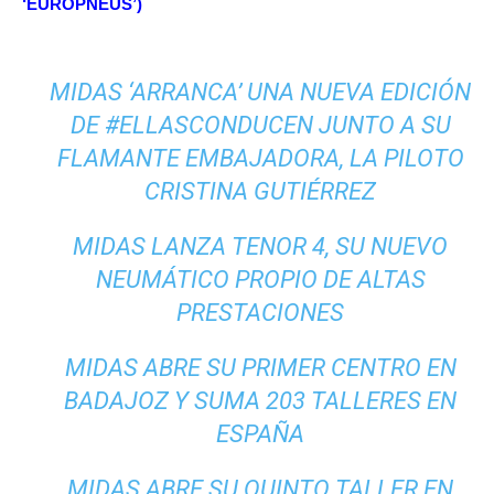
‘EUROPNEUS’)
MIDAS ‘ARRANCA’ UNA NUEVA EDICIÓN
DE #ELLASCONDUCEN JUNTO A SU
FLAMANTE EMBAJADORA, LA PILOTO
CRISTINA GUTIÉRREZ
MIDAS LANZA TENOR 4, SU NUEVO
NEUMÁTICO PROPIO DE ALTAS
PRESTACIONES
MIDAS ABRE SU PRIMER CENTRO EN
BADAJOZ Y SUMA 203 TALLERES EN
ESPAÑA
MIDAS ABRE SU QUINTO TALLER EN