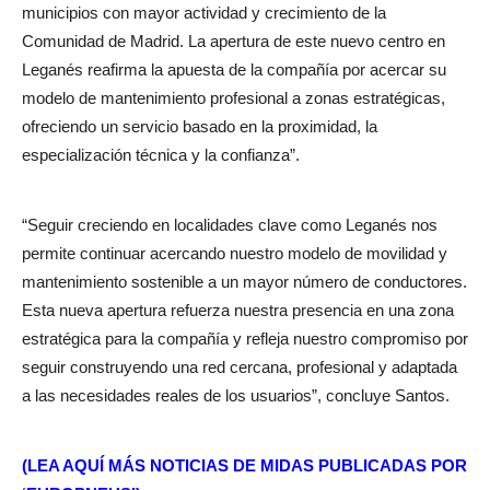
municipios con mayor actividad y crecimiento de la
Comunidad de Madrid. La apertura de este nuevo centro en
Leganés reafirma la apuesta de la compañía por acercar su
modelo de mantenimiento profesional a zonas estratégicas,
ofreciendo un servicio basado en la proximidad, la
especialización técnica y la confianza”.
“Seguir creciendo en localidades clave como Leganés nos
permite continuar acercando nuestro modelo de movilidad y
mantenimiento sostenible a un mayor número de conductores.
Esta nueva apertura refuerza nuestra presencia en una zona
estratégica para la compañía y refleja nuestro compromiso por
seguir construyendo una red cercana, profesional y adaptada
a las necesidades reales de los usuarios”, concluye Santos.
(LEA AQUÍ MÁS NOTICIAS DE MIDAS PUBLICADAS POR