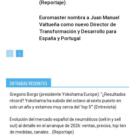
(Reportaje)
Euromaster nombra a Juan Manuel
Valtueña como nuevo Director de
Transformación y Desarrollo para
España y Portugal
ENTRADAS RECIENTES
Gregorio Borgo (presidente Yokohama Europe): “¿Resultados
récord? Yokohama ha subido del octavo al sexto puesto en
solo un año y estamos muy cerca del ‘top 5’” (Entrevista)
Evolución del mercado español de neumáticos (sell in y sell
out) al detalle en el arranque de 2026: ventas, precios, top ten
de medidas, canales… (Reportaje)