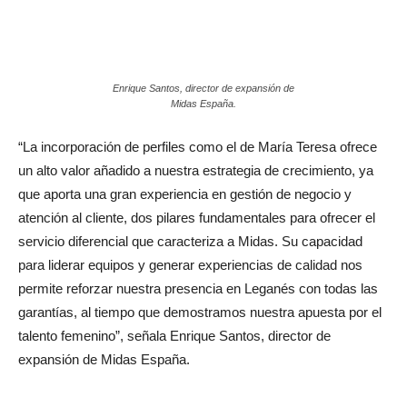
Enrique Santos, director de expansión de
Midas España.
“La incorporación de perfiles como el de María Teresa ofrece
un alto valor añadido a nuestra estrategia de crecimiento, ya
que aporta una gran experiencia en gestión de negocio y
atención al cliente, dos pilares fundamentales para ofrecer el
servicio diferencial que caracteriza a Midas. Su capacidad
para liderar equipos y generar experiencias de calidad nos
permite reforzar nuestra presencia en Leganés con todas las
garantías, al tiempo que demostramos nuestra apuesta por el
talento femenino”, señala Enrique Santos, director de
expansión de Midas España.