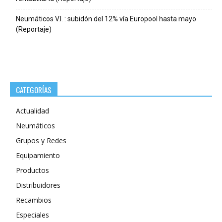
Neumáticos V.I. : subidón del 12% vía Europool hasta mayo
(Reportaje)
CATEGORÍAS
Actualidad
Neumáticos
Grupos y Redes
Equipamiento
Productos
Distribuidores
Recambios
Especiales