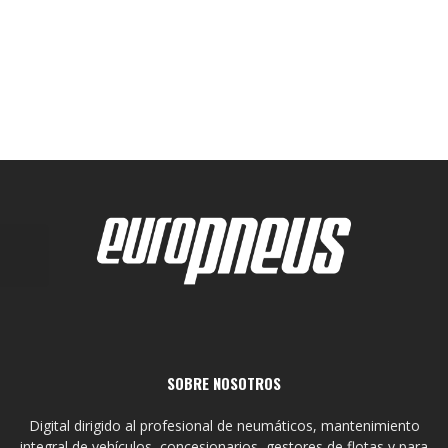
SOBRE NOSOTROS
Digital dirigido al profesional de neumáticos, mantenimiento
integral de vehículos, concesionarios, gestores de flotas y para