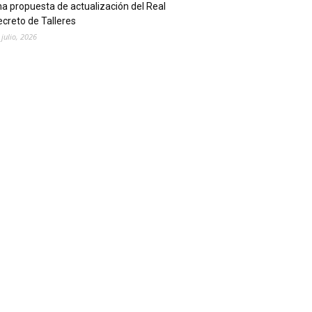
a propuesta de actualización del Real
creto de Talleres
 julio, 2026