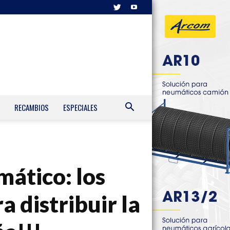
RECAMBIOS
ESPECIALES
mático: los
 distribuir la