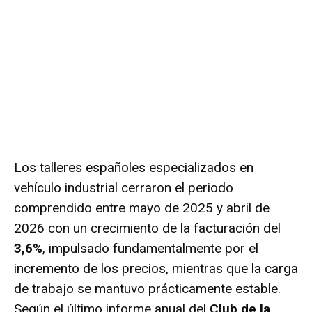
Los talleres españoles especializados en
vehículo industrial cerraron el periodo
comprendido entre mayo de 2025 y abril de
2026 con un crecimiento de la facturación del
3,6%
, impulsado fundamentalmente por el
incremento de los precios, mientras que la carga
de trabajo se mantuvo prácticamente estable.
Según el último informe anual del
Club de la