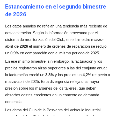
Estancamiento en el segundo bimestre
de 2026
Los datos anuales no reflejan una tendencia más reciente de
desaceleración. Según la información procesada por el
sistema de monitorización del Club, en el bimestre
marzo-
abril de 2026
el número de órdenes de reparación se redujo
un
0,9%
en comparación con el mismo periodo de 2025.
En ese mismo bimestre, sin embargo, la facturación y los
precios registraron alzas superiores a las del conjunto anual:
la facturación creció un
3,3%
y los precios un
4,2%
respecto a
marzo-abril de 2025. Esta divergencia refleja una mayor
presión sobre los márgenes de los talleres, que deben
absorber costes crecientes en un contexto de demanda
contenida.
Los datos del Club de la Posventa del Vehículo Industrial