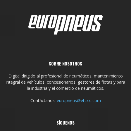
SOBRE NOSOTROS
Digital dirigido al profesional de neumáticos, mantenimiento
integral de vehículos, concesionarios, gestores de flotas y para
la industria y el comercio de neumáticos.
Contáctanos:
europneus@etcxxi.com
SÍGUENOS