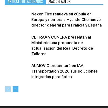
ARTÍCULO RELACIONADOS
MÁS DEL AUTOR
Nexen Tire renueva su cúpula en
Europa y nombra a HyunJe Cho nuevo
director general para Francia y España
CETRAA y CONEPA presentan al
Ministerio una propuesta de
actualización del Real Decreto de
Talleres
AUMOVIO presentará en IAA
Transportation 2026 sus soluciones
integradas para flotas