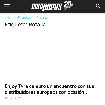
Inicio
Etiquetas
Rotalla
Etiqueta: Rotalla
Enjoy Tyre celebró un encuentro con sus
distribuidores europeos con ocasión...
10 junio, 2019