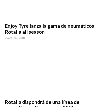
Enjoy Tyre lanza la gama de neumáticos
Rotalla all season
25 octubre, 2018
Rotalla dispondrá de una línea de