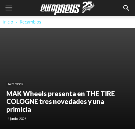
Inicio
Recambios
Recambios
MAK Wheels presenta en THE TIRE
COLOGNE tres novedades y una
primicia
4 junio, 2026