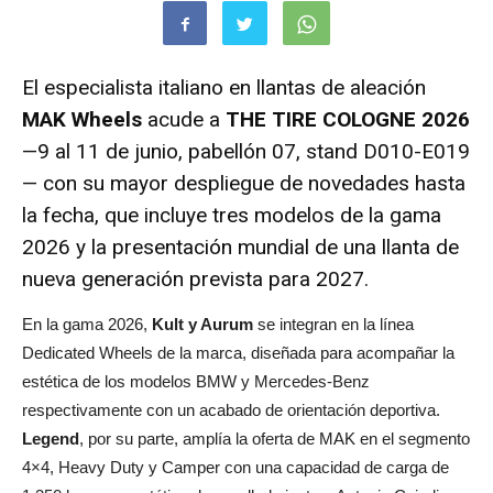
El especialista italiano en llantas de aleación
MAK Wheels
acude a
THE TIRE COLOGNE 2026
—9 al 11 de junio, pabellón 07, stand D010-E019
— con su mayor despliegue de novedades hasta
la fecha, que incluye tres modelos de la gama
2026 y la presentación mundial de una llanta de
nueva generación prevista para 2027.
En la gama 2026,
Kult y Aurum
se integran en la línea
Dedicated Wheels de la marca, diseñada para acompañar la
estética de los modelos BMW y Mercedes-Benz
respectivamente con un acabado de orientación deportiva.
Legend
, por su parte, amplía la oferta de MAK en el segmento
4×4, Heavy Duty y Camper con una capacidad de carga de