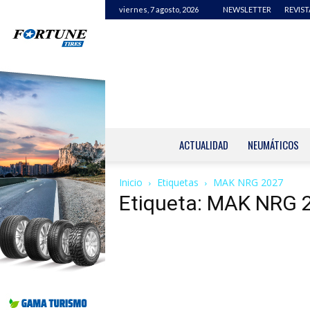
viernes, 7 agosto, 2026
NEWSLETTER
REVIST
ACTUALIDAD
NEUMÁTICOS
Inicio
Etiquetas
MAK NRG 2027
Etiqueta: MAK NRG 