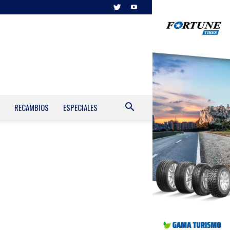
RECAMBIOS
ESPECIALES