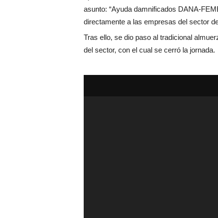
asunto: “Ayuda damnificados DANA-FEMEV
directamente a las empresas del sector d
Tras ello, se dio paso al tradicional almu
del sector, con el cual se cerró la jornada.