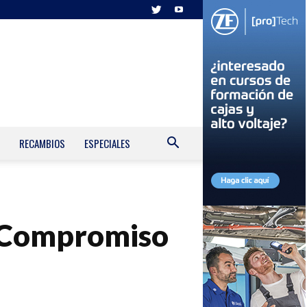
RECAMBIOS
ESPECIALES
s Compromiso