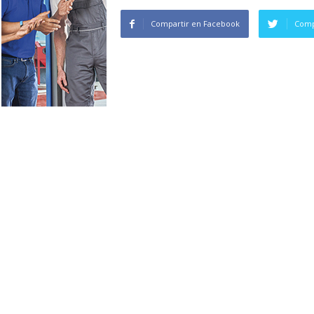
Compartir en Facebook
Comp