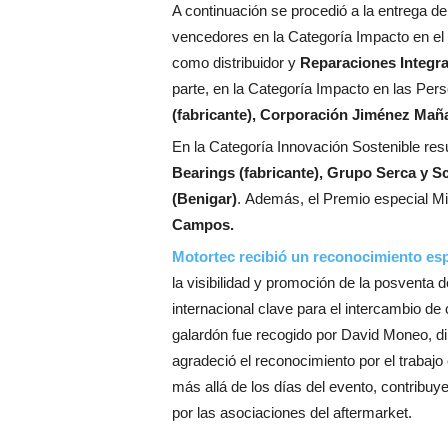
A continuación se procedió a la entrega de
vencedores en la Categoría Impacto en el
como distribuidor y
Reparaciones Integra
parte, en la Categoría Impacto en las Per
(fabricante), Corporación Jiménez Maña
En la Categoría Innovación Sostenible re
Bearings (fabricante), Grupo Serca y Sch
(Benigar)
. Además, el Premio especial M
Campos.
Motortec recibió un reconocimiento esp
la visibilidad y promoción de la posventa 
internacional clave para el intercambio de 
galardón fue recogido por David Moneo, d
agradeció el reconocimiento por el trabajo 
más allá de los días del evento, contribuy
por las asociaciones del aftermarket.