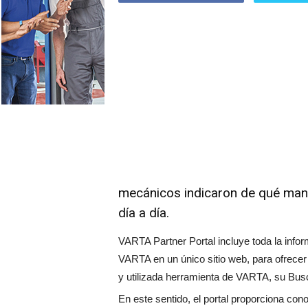
mecánicos indicaron de qué man
día a día.
VARTA Partner Portal incluye toda la infor
VARTA en un único sitio web, para ofrecer 
y utilizada herramienta de VARTA, su Bus
En este sentido, el portal proporciona con