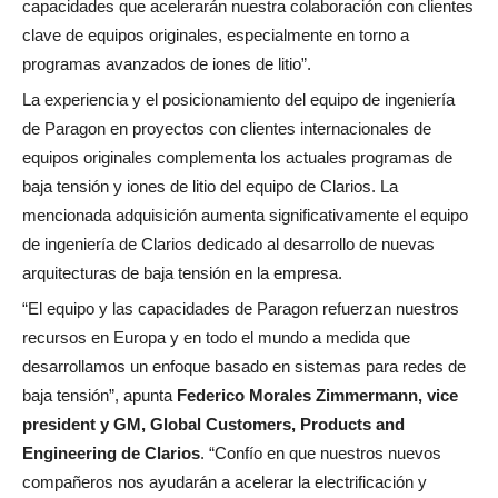
capacidades que acelerarán nuestra colaboración con clientes
clave de equipos originales, especialmente en torno a
programas avanzados de iones de litio”.
La experiencia y el posicionamiento del equipo de ingeniería
de Paragon en proyectos con clientes internacionales de
equipos originales complementa los actuales programas de
baja tensión y iones de litio del equipo de Clarios. La
mencionada adquisición aumenta significativamente el equipo
de ingeniería de Clarios dedicado al desarrollo de nuevas
arquitecturas de baja tensión en la empresa.
“El equipo y las capacidades de Paragon refuerzan nuestros
recursos en Europa y en todo el mundo a medida que
desarrollamos un enfoque basado en sistemas para redes de
baja tensión”, apunta
Federico Morales Zimmermann, vice
president y GM, Global Customers, Products and
Engineering de Clarios
. “Confío en que nuestros nuevos
compañeros nos ayudarán a acelerar la electrificación y