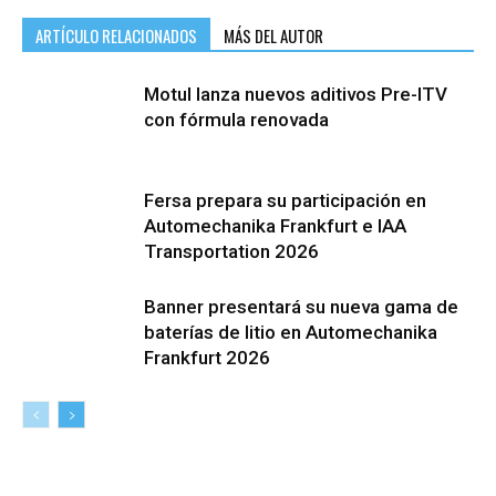
ARTÍCULO RELACIONADOS
MÁS DEL AUTOR
Motul lanza nuevos aditivos Pre-ITV
con fórmula renovada
Fersa prepara su participación en
Automechanika Frankfurt e IAA
Transportation 2026
Banner presentará su nueva gama de
baterías de litio en Automechanika
Frankfurt 2026