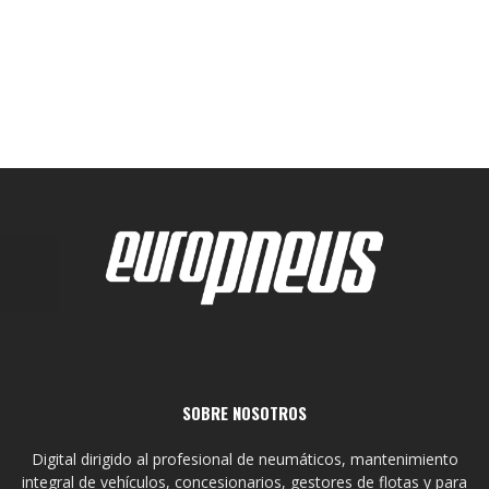
SOBRE NOSOTROS
Digital dirigido al profesional de neumáticos, mantenimiento
integral de vehículos, concesionarios, gestores de flotas y para