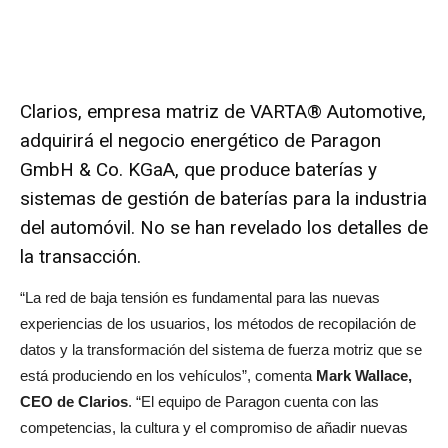
Clarios, empresa matriz de VARTA® Automotive,
adquirirá el negocio energético de Paragon
GmbH & Co. KGaA, que produce baterías y
sistemas de gestión de baterías para la industria
del automóvil. No se han revelado los detalles de
la transacción.
“La red de baja tensión es fundamental para las nuevas
experiencias de los usuarios, los métodos de recopilación de
datos y la transformación del sistema de fuerza motriz que se
está produciendo en los vehículos”, comenta
Mark Wallace,
CEO de Clarios
. “El equipo de Paragon cuenta con las
competencias, la cultura y el compromiso de añadir nuevas