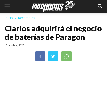
Inicio
Recambios
Clarios adquirirá el negocio
de baterías de Paragon
3 octubre, 2023