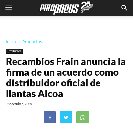
Inicio
Productos
Productos
Recambios Frain anuncia la
firma de un acuerdo como
distribuidor oficial de
llantas Alcoa
22 octubre, 2025