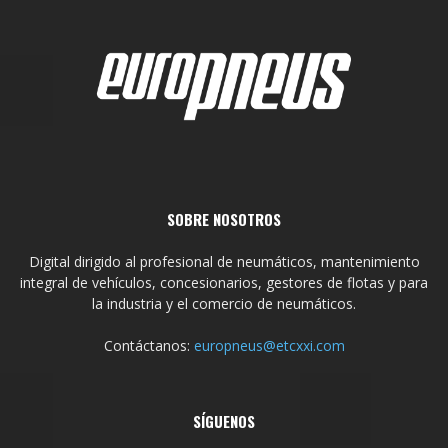
SOBRE NOSOTROS
Digital dirigido al profesional de neumáticos, mantenimiento
integral de vehículos, concesionarios, gestores de flotas y para
la industria y el comercio de neumáticos.
Contáctanos:
europneus@etcxxi.com
SÍGUENOS