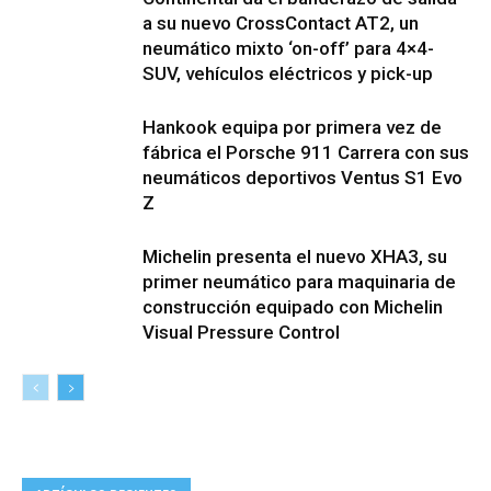
a su nuevo CrossContact AT2, un
neumático mixto ‘on-off’ para 4×4-
SUV, vehículos eléctricos y pick-up
Hankook equipa por primera vez de
fábrica el Porsche 911 Carrera con sus
neumáticos deportivos Ventus S1 Evo
Z
Michelin presenta el nuevo XHA3, su
primer neumático para maquinaria de
construcción equipado con Michelin
Visual Pressure Control