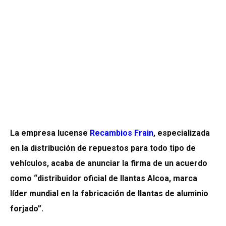
La empresa lucense
Recambios Frain
, especializada
en la distribución de repuestos para todo tipo de
vehículos, acaba de anunciar la firma de un acuerdo
como “distribuidor oficial de llantas Alcoa, marca
líder mundial en la fabricación de llantas de aluminio
forjado”.