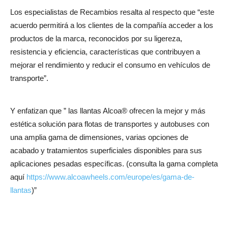
Los especialistas de Recambios resalta al respecto que “este
acuerdo permitirá a los clientes de la compañía acceder a los
productos de la marca, reconocidos por su ligereza,
resistencia y eficiencia, características que contribuyen a
mejorar el rendimiento y reducir el consumo en vehículos de
transporte”.
Y enfatizan que ” las llantas Alcoa® ofrecen la mejor y más
estética solución para flotas de transportes y autobuses con
una amplia gama de dimensiones, varias opciones de
acabado y tratamientos superficiales disponibles para sus
aplicaciones pesadas específicas. (consulta la gama completa
aquí
https://www.alcoawheels.com/europe/es/gama-de-
llantas
)”