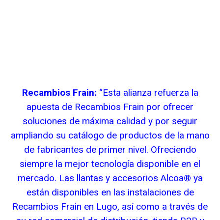
Recambios Frain:
“Esta alianza refuerza la
apuesta de Recambios Frain por ofrecer
soluciones de máxima calidad y por seguir
ampliando su catálogo de productos de la mano
de fabricantes de primer nivel. Ofreciendo
siempre la mejor tecnología disponible en el
mercado. Las llantas y accesorios Alcoa® ya
están disponibles en las instalaciones de
Recambios Frain en Lugo, así como a través de