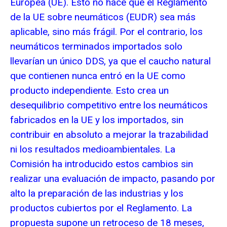
Europea (UE). Esto no hace que el Reglamento
de la UE sobre neumáticos (EUDR) sea más
aplicable, sino más frágil. Por el contrario, los
neumáticos terminados importados solo
llevarían un único DDS, ya que el caucho natural
que contienen nunca entró en la UE como
producto independiente. Esto crea un
desequilibrio competitivo entre los neumáticos
fabricados en la UE y los importados, sin
contribuir en absoluto a mejorar la trazabilidad
ni los resultados medioambientales. La
Comisión ha introducido estos cambios sin
realizar una evaluación de impacto, pasando por
alto la preparación de las industrias y los
productos cubiertos por el Reglamento. La
propuesta supone un retroceso de 18 meses,