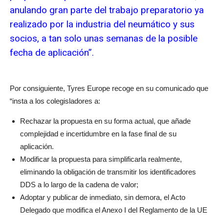
anulando gran parte del trabajo preparatorio ya
realizado por la industria del neumático y sus
socios, a tan solo unas semanas de la posible
fecha de aplicación”.
Por consiguiente, Tyres Europe recoge en su comunicado que
“insta a los colegisladores a:
Rechazar la propuesta en su forma actual, que añade
complejidad e incertidumbre en la fase final de su
aplicación.
Modificar la propuesta para simplificarla realmente,
eliminando la obligación de transmitir los identificadores
DDS a lo largo de la cadena de valor;
Adoptar y publicar de inmediato, sin demora, el Acto
Delegado que modifica el Anexo I del Reglamento de la UE