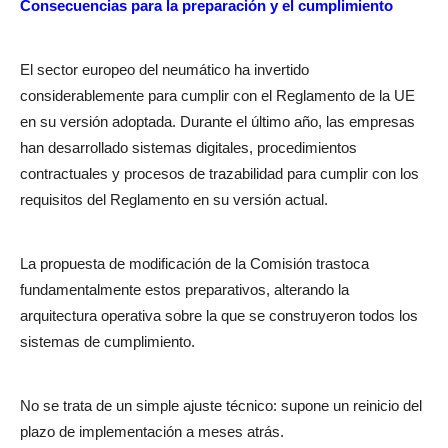
Consecuencias para la preparación y el cumplimiento
El sector europeo del neumático ha invertido
considerablemente para cumplir con el Reglamento de la UE
en su versión adoptada. Durante el último año, las empresas
han desarrollado sistemas digitales, procedimientos
contractuales y procesos de trazabilidad para cumplir con los
requisitos del Reglamento en su versión actual.
La propuesta de modificación de la Comisión trastoca
fundamentalmente estos preparativos, alterando la
arquitectura operativa sobre la que se construyeron todos los
sistemas de cumplimiento.
No se trata de un simple ajuste técnico: supone un reinicio del
plazo de implementación a meses atrás.