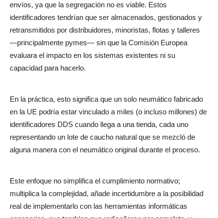
envíos, ya que la segregación no es viable. Estos
identificadores tendrían que ser almacenados, gestionados y
retransmitidos por distribuidores, minoristas, flotas y talleres
—principalmente pymes— sin que la Comisión Europea
evaluara el impacto en los sistemas existentes ni su
capacidad para hacerlo.
En la práctica, esto significa que un solo neumático fabricado
en la UE podría estar vinculado a miles (o incluso millones) de
identificadores DDS cuando llega a una tienda, cada uno
representando un lote de caucho natural que se mezcló de
alguna manera con el neumático original durante el proceso.
Este enfoque no simplifica el cumplimiento normativo;
multiplica la complejidad, añade incertidumbre a la posibilidad
real de implementarlo con las herramientas informáticas