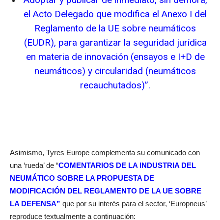
el Acto Delegado que modifica el Anexo I del
Reglamento de la UE sobre neumáticos
(EUDR), para garantizar la seguridad jurídica
en materia de innovación (ensayos e I+D de
neumáticos) y circularidad (neumáticos
recauchutados)”.
Asimismo, Tyres Europe complementa su comunicado con
una ‘rueda’ de “
COMENTARIOS DE LA INDUSTRIA DEL
NEUMÁTICO SOBRE LA PROPUESTA DE
MODIFICACIÓN DEL REGLAMENTO DE LA UE SOBRE
LA DEFENSA”
que por su interés para el sector, ‘Europneus’
reproduce textualmente a continuación: