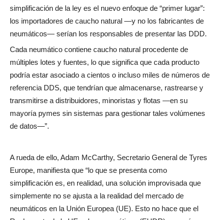
simplificación de la ley es el nuevo enfoque de “primer lugar”:
los importadores de caucho natural —y no los fabricantes de
neumáticos— serían los responsables de presentar las DDD.
Cada neumático contiene caucho natural procedente de
múltiples lotes y fuentes, lo que significa que cada producto
podría estar asociado a cientos o incluso miles de números de
referencia DDS, que tendrían que almacenarse, rastrearse y
transmitirse a distribuidores, minoristas y flotas —en su
mayoría pymes sin sistemas para gestionar tales volúmenes
de datos—”.
A rueda de ello, Adam McCarthy, Secretario General de Tyres
Europe, manifiesta que “lo que se presenta como
simplificación es, en realidad, una solución improvisada que
simplemente no se ajusta a la realidad del mercado de
neumáticos en la Unión Europea (UE). Esto no hace que el