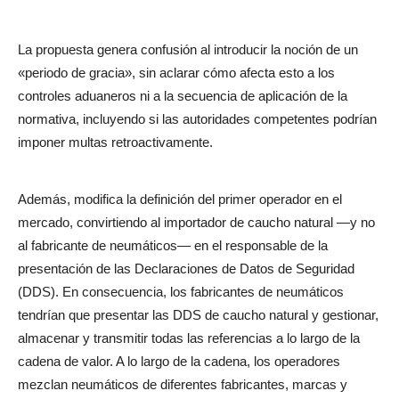
La propuesta genera confusión al introducir la noción de un
«periodo de gracia», sin aclarar cómo afecta esto a los
controles aduaneros ni a la secuencia de aplicación de la
normativa, incluyendo si las autoridades competentes podrían
imponer multas retroactivamente.
Además, modifica la definición del primer operador en el
mercado, convirtiendo al importador de caucho natural —y no
al fabricante de neumáticos— en el responsable de la
presentación de las Declaraciones de Datos de Seguridad
(DDS). En consecuencia, los fabricantes de neumáticos
tendrían que presentar las DDS de caucho natural y gestionar,
almacenar y transmitir todas las referencias a lo largo de la
cadena de valor. A lo largo de la cadena, los operadores
mezclan neumáticos de diferentes fabricantes, marcas y