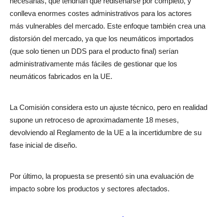
necesarias, que tendrían que rediseñarse por completo, y
conlleva enormes costes administrativos para los actores
más vulnerables del mercado. Este enfoque también crea una
distorsión del mercado, ya que los neumáticos importados
(que solo tienen un DDS para el producto final) serían
administrativamente más fáciles de gestionar que los
neumáticos fabricados en la UE.
La Comisión considera esto un ajuste técnico, pero en realidad
supone un retroceso de aproximadamente 18 meses,
devolviendo al Reglamento de la UE a la incertidumbre de su
fase inicial de diseño.
Por último, la propuesta se presentó sin una evaluación de
impacto sobre los productos y sectores afectados.