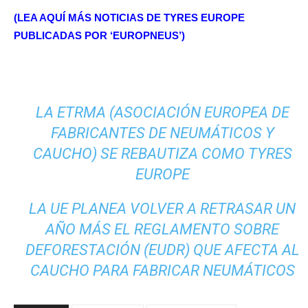
(LEA AQUÍ MÁS NOTICIAS DE TYRES EUROPE
PUBLICADAS POR ‘EUROPNEUS’)
LA ETRMA (ASOCIACIÓN EUROPEA DE
FABRICANTES DE NEUMÁTICOS Y
CAUCHO) SE REBAUTIZA COMO TYRES
EUROPE
LA UE PLANEA VOLVER A RETRASAR UN
AÑO MÁS EL REGLAMENTO SOBRE
DEFORESTACIÓN (EUDR) QUE AFECTA AL
CAUCHO PARA FABRICAR NEUMÁTICOS