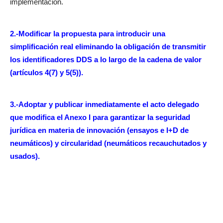
implementación.
2.-Modificar la propuesta para introducir una
simplificación real eliminando la obligación de transmitir
los identificadores DDS a lo largo de la cadena de valor
(artículos 4(7) y 5(5)).
3.-Adoptar y publicar inmediatamente el acto delegado
que modifica el Anexo I para garantizar la seguridad
jurídica en materia de innovación (ensayos e I+D de
neumáticos) y circularidad (neumáticos recauchutados y
usados).