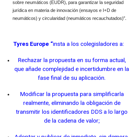
sobre neumáticos (EUDR), para garantizar la seguridad
jurídica en materia de innovación (ensayos e I+D de
neumáticos) y circularidad (neumáticos recauchutados)”.
Tyres Europe “
insta a los colegisladores a:
Rechazar la propuesta en su forma actual,
que añade complejidad e incertidumbre en la
fase final de su aplicación.
Modificar la propuesta para simplificarla
realmente, eliminando la obligación de
transmitir los identificadores DDS a lo largo
de la cadena de valor;
Adoptar y publicar de inmediato, sin demora,