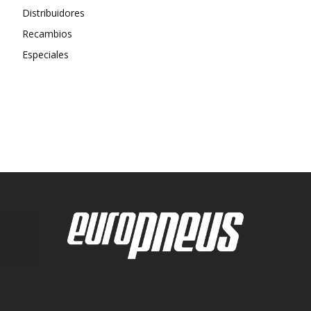
Distribuidores
Recambios
Especiales