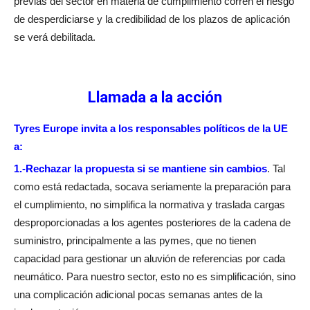
previas del sector en materia de cumplimiento corren el riesgo
de desperdiciarse y la credibilidad de los plazos de aplicación
se verá debilitada.
Llamada a la acción
Tyres Europe invita a los responsables políticos de la UE
a:
1.-Rechazar la propuesta si se mantiene sin cambios
. Tal
como está redactada, socava seriamente la preparación para
el cumplimiento, no simplifica la normativa y traslada cargas
desproporcionadas a los agentes posteriores de la cadena de
suministro, principalmente a las pymes, que no tienen
capacidad para gestionar un aluvión de referencias por cada
neumático. Para nuestro sector, esto no es simplificación, sino
una complicación adicional pocas semanas antes de la