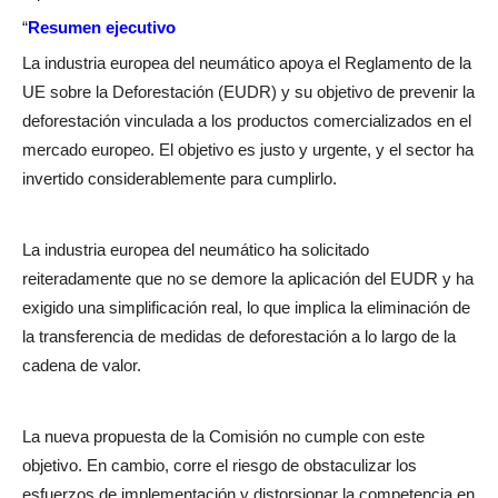
“
Resumen ejecutivo
La industria europea del neumático apoya el Reglamento de la
UE sobre la Deforestación (EUDR) y su objetivo de prevenir la
deforestación vinculada a los productos comercializados en el
mercado europeo. El objetivo es justo y urgente, y el sector ha
invertido considerablemente para cumplirlo.
La industria europea del neumático ha solicitado
reiteradamente que no se demore la aplicación del EUDR y ha
exigido una simplificación real, lo que implica la eliminación de
la transferencia de medidas de deforestación a lo largo de la
cadena de valor.
La nueva propuesta de la Comisión no cumple con este
objetivo. En cambio, corre el riesgo de obstaculizar los
esfuerzos de implementación y distorsionar la competencia en