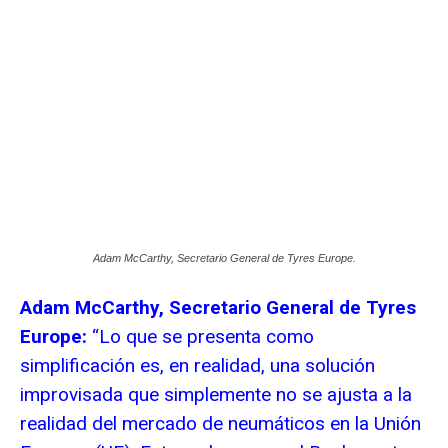
Adam McCarthy, Secretario General de Tyres Europe.
Adam McCarthy, Secretario General de Tyres
Europe:
“Lo que se presenta como
simplificación es, en realidad, una solución
improvisada que simplemente no se ajusta a la
realidad del mercado de neumáticos en la Unión