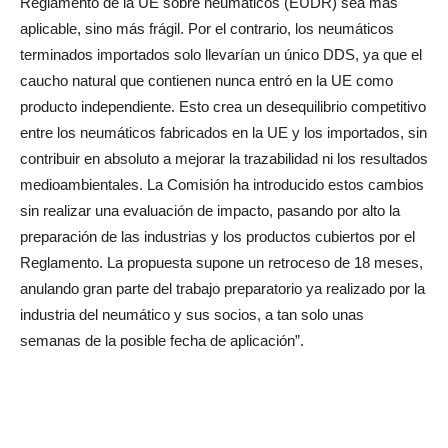
Reglamento de la UE sobre neumáticos (EUDR) sea más
aplicable, sino más frágil. Por el contrario, los neumáticos
terminados importados solo llevarían un único DDS, ya que el
caucho natural que contienen nunca entró en la UE como
producto independiente. Esto crea un desequilibrio competitivo
entre los neumáticos fabricados en la UE y los importados, sin
contribuir en absoluto a mejorar la trazabilidad ni los resultados
medioambientales. La Comisión ha introducido estos cambios
sin realizar una evaluación de impacto, pasando por alto la
preparación de las industrias y los productos cubiertos por el
Reglamento. La propuesta supone un retroceso de 18 meses,
anulando gran parte del trabajo preparatorio ya realizado por la
industria del neumático y sus socios, a tan solo unas
semanas de la posible fecha de aplicación”.