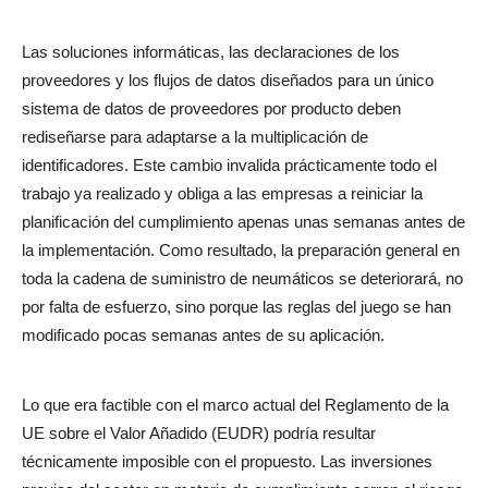
Las soluciones informáticas, las declaraciones de los
proveedores y los flujos de datos diseñados para un único
sistema de datos de proveedores por producto deben
rediseñarse para adaptarse a la multiplicación de
identificadores. Este cambio invalida prácticamente todo el
trabajo ya realizado y obliga a las empresas a reiniciar la
planificación del cumplimiento apenas unas semanas antes de
la implementación. Como resultado, la preparación general en
toda la cadena de suministro de neumáticos se deteriorará, no
por falta de esfuerzo, sino porque las reglas del juego se han
modificado pocas semanas antes de su aplicación.
Lo que era factible con el marco actual del Reglamento de la
UE sobre el Valor Añadido (EUDR) podría resultar
técnicamente imposible con el propuesto. Las inversiones