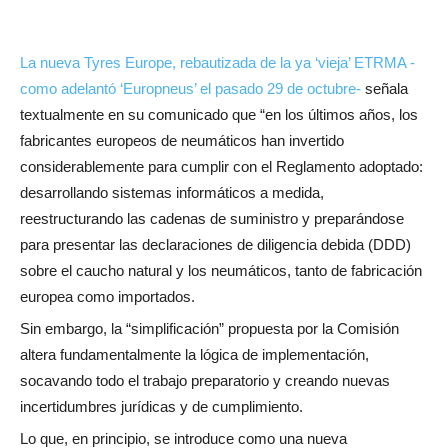
La nueva Tyres Europe, rebautizada de la ya ‘vieja’ ETRMA -
como adelantó ‘Europneus’ el pasado 29 de octubre-
señala
textualmente en su comunicado que “en los últimos años, los
fabricantes europeos de neumáticos han invertido
considerablemente para cumplir con el Reglamento adoptado:
desarrollando sistemas informáticos a medida,
reestructurando las cadenas de suministro y preparándose
para presentar las declaraciones de diligencia debida (DDD)
sobre el caucho natural y los neumáticos, tanto de fabricación
europea como importados.
Sin embargo, la “simplificación” propuesta por la Comisión
altera fundamentalmente la lógica de implementación,
socavando todo el trabajo preparatorio y creando nuevas
incertidumbres jurídicas y de cumplimiento.
Lo que, en principio, se introduce como una nueva