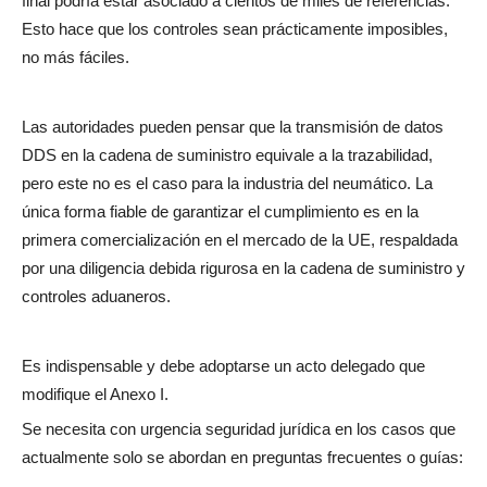
final podría estar asociado a cientos de miles de referencias.
Esto hace que los controles sean prácticamente imposibles,
no más fáciles.
Las autoridades pueden pensar que la transmisión de datos
DDS en la cadena de suministro equivale a la trazabilidad,
pero este no es el caso para la industria del neumático. La
única forma fiable de garantizar el cumplimiento es en la
primera comercialización en el mercado de la UE, respaldada
por una diligencia debida rigurosa en la cadena de suministro y
controles aduaneros.
Es indispensable y debe adoptarse un acto delegado que
modifique el Anexo I.
Se necesita con urgencia seguridad jurídica en los casos que
actualmente solo se abordan en preguntas frecuentes o guías: