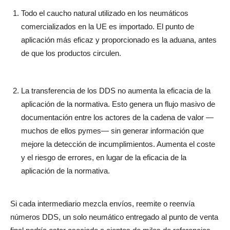
Todo el caucho natural utilizado en los neumáticos
comercializados en la UE es importado. El punto de
aplicación más eficaz y proporcionado es la aduana, antes
de que los productos circulen.
La transferencia de los DDS no aumenta la eficacia de la
aplicación de la normativa. Esto genera un flujo masivo de
documentación entre los actores de la cadena de valor —
muchos de ellos pymes— sin generar información que
mejore la detección de incumplimientos. Aumenta el coste
y el riesgo de errores, en lugar de la eficacia de la
aplicación de la normativa.
Si cada intermediario mezcla envíos, reemite o reenvía
números DDS, un solo neumático entregado al punto de venta