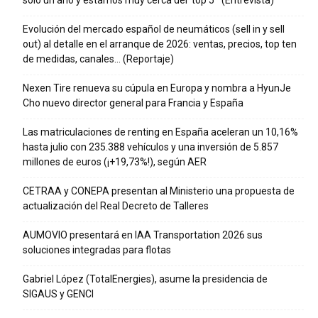
Evolución del mercado español de neumáticos (sell in y sell
out) al detalle en el arranque de 2026: ventas, precios, top ten
de medidas, canales… (Reportaje)
Nexen Tire renueva su cúpula en Europa y nombra a HyunJe
Cho nuevo director general para Francia y España
Las matriculaciones de renting en España aceleran un 10,16%
hasta julio con 235.388 vehículos y una inversión de 5.857
millones de euros (¡+19,73%!), según AER
CETRAA y CONEPA presentan al Ministerio una propuesta de
actualización del Real Decreto de Talleres
AUMOVIO presentará en IAA Transportation 2026 sus
soluciones integradas para flotas
Gabriel López (TotalEnergies), asume la presidencia de
SIGAUS y GENCI