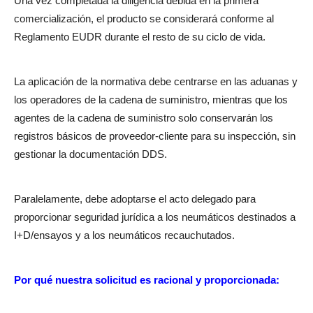
Una vez completada la diligencia debida en la primera
comercialización, el producto se considerará conforme al
Reglamento EUDR durante el resto de su ciclo de vida.
La aplicación de la normativa debe centrarse en las aduanas y
los operadores de la cadena de suministro, mientras que los
agentes de la cadena de suministro solo conservarán los
registros básicos de proveedor-cliente para su inspección, sin
gestionar la documentación DDS.
Paralelamente, debe adoptarse el acto delegado para
proporcionar seguridad jurídica a los neumáticos destinados a
I+D/ensayos y a los neumáticos recauchutados.
Por qué nuestra solicitud es racional y proporcionada: