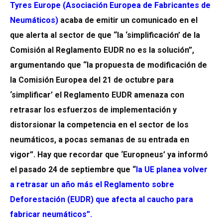
Tyres Europe (Asociación Europea de Fabricantes de
Neumáticos)
acaba de emitir un comunicado en el
que alerta al sector de que “la ‘simplificación’ de la
Comisión al Reglamento EUDR no es la solución”,
argumentando que “la propuesta de modificación de
la Comisión Europea del 21 de octubre para
‘simplificar’ el Reglamento EUDR amenaza con
retrasar los esfuerzos de implementación y
distorsionar la competencia en el sector de los
neumáticos, a pocas semanas de su entrada en
vigor”. Hay que recordar que ‘Europneus’ ya informó
el pasado 24 de septiembre que “
la UE planea volver
a retrasar un año más el Reglamento sobre
Deforestación (EUDR) que afecta al caucho para
fabricar neumáticos”
.