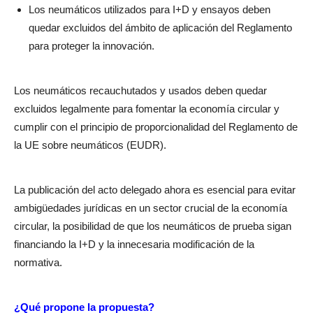
Los neumáticos utilizados para I+D y ensayos deben
quedar excluidos del ámbito de aplicación del Reglamento
para proteger la innovación.
Los neumáticos recauchutados y usados ​​deben quedar
excluidos legalmente para fomentar la economía circular y
cumplir con el principio de proporcionalidad del Reglamento de
la UE sobre neumáticos (EUDR).
La publicación del acto delegado ahora es esencial para evitar
ambigüedades jurídicas en un sector crucial de la economía
circular, la posibilidad de que los neumáticos de prueba sigan
financiando la I+D y la innecesaria modificación de la
normativa.
¿Qué propone la propuesta?