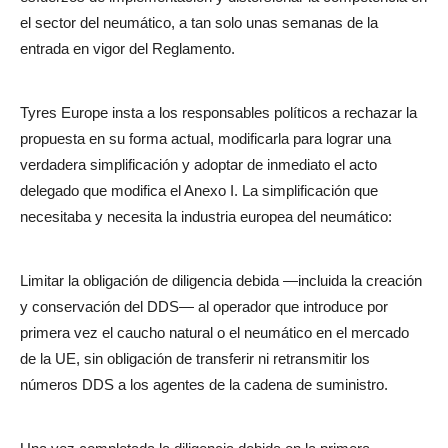
el sector del neumático, a tan solo unas semanas de la
entrada en vigor del Reglamento.
Tyres Europe insta a los responsables políticos a rechazar la
propuesta en su forma actual, modificarla para lograr una
verdadera simplificación y adoptar de inmediato el acto
delegado que modifica el Anexo I. La simplificación que
necesitaba y necesita la industria europea del neumático:
Limitar la obligación de diligencia debida —incluida la creación
y conservación del DDS— al operador que introduce por
primera vez el caucho natural o el neumático en el mercado
de la UE, sin obligación de transferir ni retransmitir los
números DDS a los agentes de la cadena de suministro.