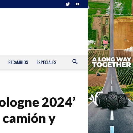
RECAMBIOS
ESPECIALES
Cologne 2024’
 camión y