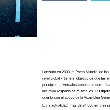
Lanzado en 2000, el Pacto Mundial de las 
nivel global y tiene el objetivo de que la
principios universales conocidos como
‘L
iniciativa respalda asimismo los
17 Objet
cuenta con el apoyo de la Asamblea Gener
En la actualidad, más de 24.000 empresa