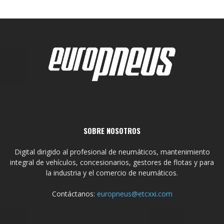
SOBRE NOSOTROS
Digital dirigido al profesional de neumáticos, mantenimiento
integral de vehículos, concesionarios, gestores de flotas y para
la industria y el comercio de neumáticos.
Contáctanos:
europneus@etcxxi.com