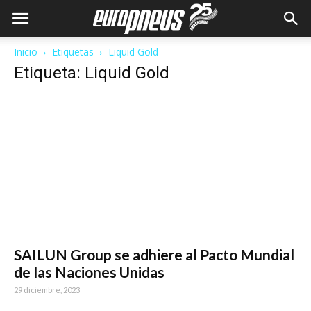
Inicio
Etiquetas
Liquid Gold
Etiqueta: Liquid Gold
SAILUN Group se adhiere al Pacto Mundial
de las Naciones Unidas
29 diciembre, 2023