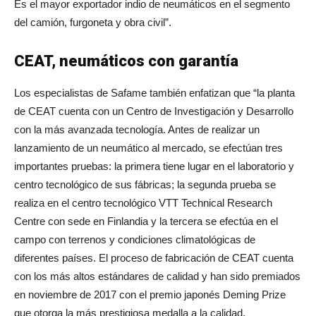
Es el mayor exportador indio de neumáticos en el segmento
del camión, furgoneta y obra civil”.
CEAT, neumáticos con garantía
Los especialistas de Safame también enfatizan que “la planta
de CEAT cuenta con un Centro de Investigación y Desarrollo
con la más avanzada tecnología. Antes de realizar un
lanzamiento de un neumático al mercado, se efectúan tres
importantes pruebas: la primera tiene lugar en el laboratorio y
centro tecnológico de sus fábricas; la segunda prueba se
realiza en el centro tecnológico VTT Technical Research
Centre con sede en Finlandia y la tercera se efectúa en el
campo con terrenos y condiciones climatológicas de
diferentes países. El proceso de fabricación de CEAT cuenta
con los más altos estándares de calidad y han sido premiados
en noviembre de 2017 con el premio japonés Deming Prize
que otorga la más prestigiosa medalla a la calidad.