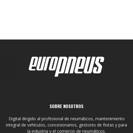
SOBRE NOSOTROS
Digital dirigido al profesional de neumáticos, mantenimiento
integral de vehículos, concesionarios, gestores de flotas y para
la industria y el comercio de neumáticos.