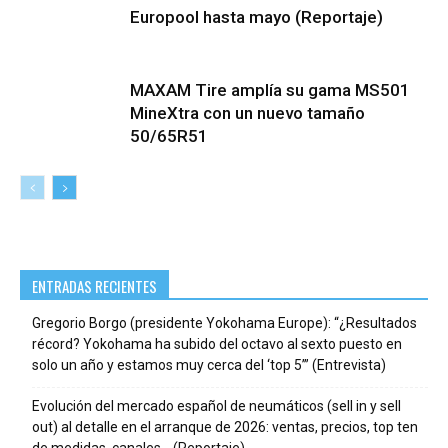
Europool hasta mayo (Reportaje)
MAXAM Tire amplía su gama MS501
MineXtra con un nuevo tamaño
50/65R51
ENTRADAS RECIENTES
Gregorio Borgo (presidente Yokohama Europe): “¿Resultados
récord? Yokohama ha subido del octavo al sexto puesto en
solo un año y estamos muy cerca del ‘top 5’” (Entrevista)
Evolución del mercado español de neumáticos (sell in y sell
out) al detalle en el arranque de 2026: ventas, precios, top ten