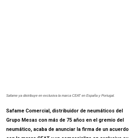
Safame ya distribuye en exclusiva la marca CEAT en España y Portugal.
Safame Comercial, distribuidor de neumáticos del
Grupo Mesas con más de 75 años en el gremio del
neumático, acaba de anunciar la firma de un acuerdo