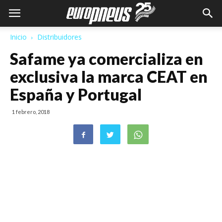
Inicio
Distribuidores
Safame ya comercializa en
exclusiva la marca CEAT en
España y Portugal
1 febrero, 2018