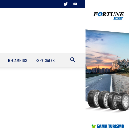
RECAMBIOS
ESPECIALES