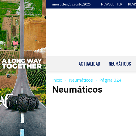
miércoles, 5 agosto, 2026
NEWSLETTER
REVI
ACTUALIDAD
NEUMÁTICOS
Inicio
Neumáticos
Página 324
Neumáticos