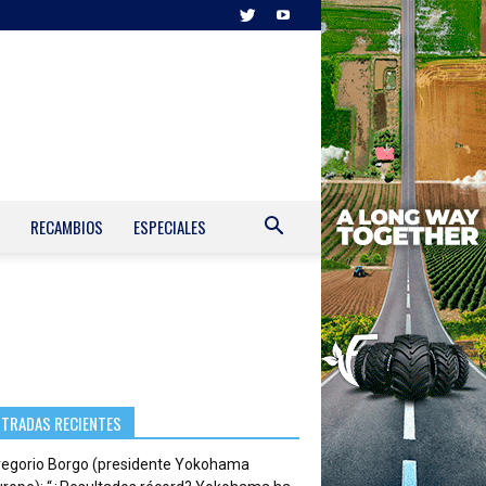
RECAMBIOS
ESPECIALES
NTRADAS RECIENTES
regorio Borgo (presidente Yokohama