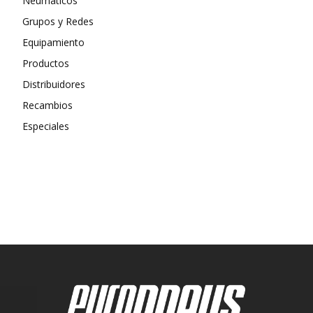
Neumáticos
Grupos y Redes
Equipamiento
Productos
Distribuidores
Recambios
Especiales