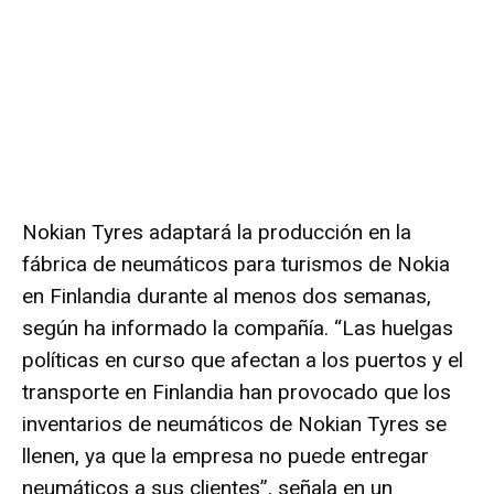
Nokian Tyres adaptará la producción en la
fábrica de neumáticos para turismos de Nokia
en Finlandia durante al menos dos semanas,
según ha informado la compañía. “Las huelgas
políticas en curso que afectan a los puertos y el
transporte en Finlandia han provocado que los
inventarios de neumáticos de Nokian Tyres se
llenen, ya que la empresa no puede entregar
neumáticos a sus clientes”, señala en un