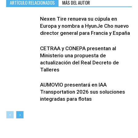
ARTÍCULO RELACIONADOS
MÁS DEL AUTOR
Nexen Tire renueva su cúpula en
Europa y nombra a HyunJe Cho nuevo
director general para Francia y España
CETRAA y CONEPA presentan al
Ministerio una propuesta de
actualización del Real Decreto de
Talleres
AUMOVIO presentará en IAA
Transportation 2026 sus soluciones
integradas para flotas