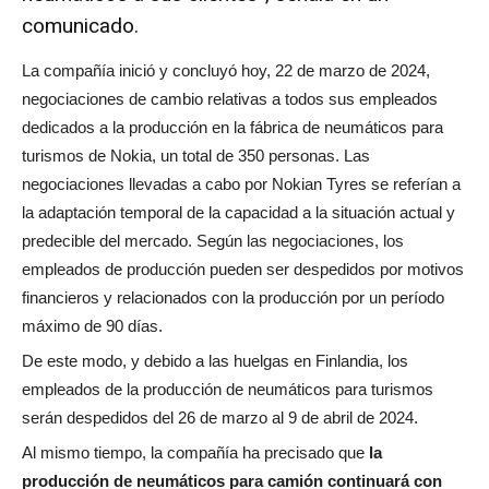
comunicado.
La compañía inició y concluyó hoy, 22 de marzo de 2024,
negociaciones de cambio relativas a todos sus empleados
dedicados a la producción en la fábrica de neumáticos para
turismos de Nokia, un total de 350 personas. Las
negociaciones llevadas a cabo por Nokian Tyres se referían a
la adaptación temporal de la capacidad a la situación actual y
predecible del mercado. Según las negociaciones, los
empleados de producción pueden ser despedidos por motivos
financieros y relacionados con la producción por un período
máximo de 90 días.
De este modo, y debido a las huelgas en Finlandia, los
empleados de la producción de neumáticos para turismos
serán despedidos del 26 de marzo al 9 de abril de 2024.
Al mismo tiempo, la compañía ha precisado que
la
producción de neumáticos para camión ​continuará con