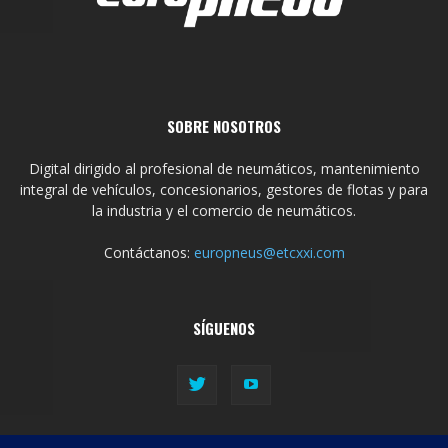
SOBRE NOSOTROS
Digital dirigido al profesional de neumáticos, mantenimiento
integral de vehículos, concesionarios, gestores de flotas y para
la industria y el comercio de neumáticos.
Contáctanos:
europneus@etcxxi.com
SÍGUENOS