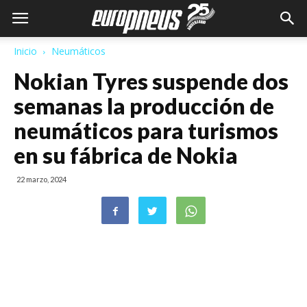
Inicio
Neumáticos
Nokian Tyres suspende dos
semanas la producción de
neumáticos para turismos
en su fábrica de Nokia
22 marzo, 2024