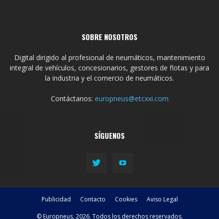
SOBRE NOSOTROS
Digital dirigido al profesional de neumáticos, mantenimiento
integral de vehículos, concesionarios, gestores de flotas y para
la industria y el comercio de neumáticos.
Contáctanos:
europneus@etcxxi.com
SÍGUENOS
Publicidad
Contacto
Cookies
Aviso Legal
© Europneus, 2026. Todos los derechos reservados.