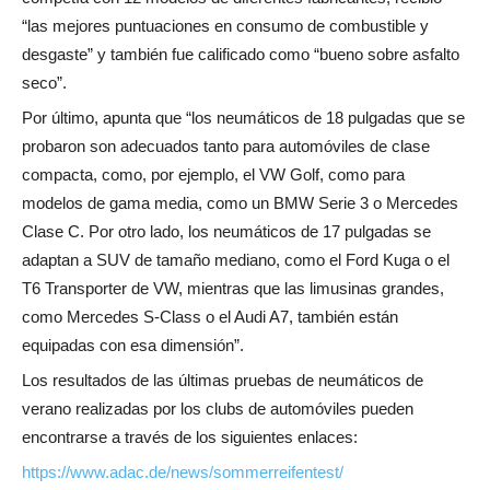
“las mejores puntuaciones en consumo de combustible y
desgaste” y también fue calificado como “bueno sobre asfalto
seco”.
Por último, apunta que “los neumáticos de 18 pulgadas que se
probaron son adecuados tanto para automóviles de clase
compacta, como, por ejemplo, el VW Golf, como para
modelos de gama media, como un BMW Serie 3 o Mercedes
Clase C. Por otro lado, los neumáticos de 17 pulgadas se
adaptan a SUV de tamaño mediano, como el Ford Kuga o el
T6 Transporter de VW, mientras que las limusinas grandes,
como Mercedes S-Class o el Audi A7, también están
equipadas con esa dimensión”.
Los resultados de las últimas pruebas de neumáticos de
verano realizadas por los clubs de automóviles pueden
encontrarse a través de los siguientes enlaces:
https://www.adac.de/news/sommerreifentest/