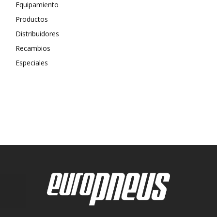
Equipamiento
Productos
Distribuidores
Recambios
Especiales