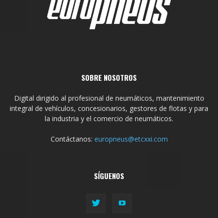
SOBRE NOSOTROS
Digital dirigido al profesional de neumáticos, mantenimiento
integral de vehículos, concesionarios, gestores de flotas y para
la industria y el comercio de neumáticos.
Contáctanos:
europneus@etcxxi.com
SÍGUENOS