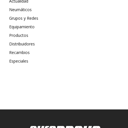
Actualidad
Neumáticos
Grupos y Redes
Equipamiento
Productos
Distribuidores
Recambios
Especiales