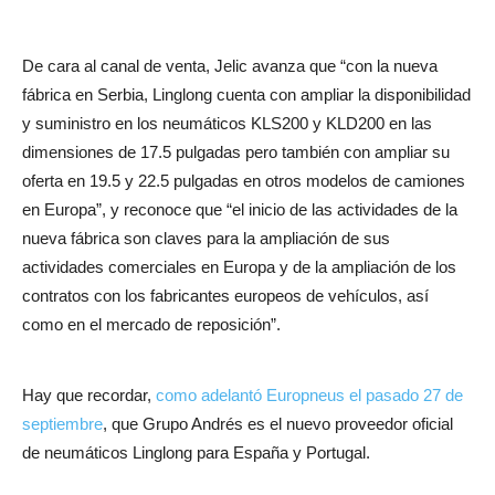
De cara al canal de venta, Jelic avanza que “con la nueva
fábrica en Serbia, Linglong cuenta con ampliar la disponibilidad
y suministro en los neumáticos KLS200 y KLD200 en las
dimensiones de 17.5 pulgadas pero también con ampliar su
oferta en 19.5 y 22.5 pulgadas en otros modelos de camiones
en Europa”, y reconoce que “el inicio de las actividades de la
nueva fábrica son claves para la ampliación de sus
actividades comerciales en Europa y de la ampliación de los
contratos con los fabricantes europeos de vehículos, así
como en el mercado de reposición”.
Hay que recordar,
como adelantó Europneus el pasado 27 de
septiembre
, que Grupo Andrés es el nuevo proveedor oficial
de neumáticos Linglong para España y Portugal.