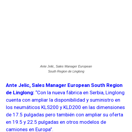
Ante Jelic, Sales Manager European
South Region de Linglong
Ante Jelic,
Sales Manager European South Region
de Linglong:
“C
on la nueva fábrica en Serbia, Linglong
cuenta con ampliar la disponibilidad y suministro en
los neumáticos KLS200 y KLD200 en las dimensiones
de 17.5 pulgadas pero también con ampliar su oferta
en 19.5 y 22.5 pulgadas en otros modelos de
camiones en Europa”.