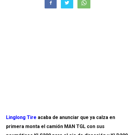
Linglong Tire
acaba de anunciar que ya calza en
primera monta el camión MAN TGL con sus