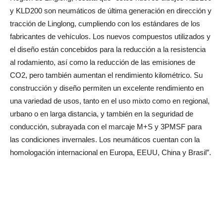
y KLD200 son neumáticos de última generación en dirección y
tracción de Linglong, cumpliendo con los estándares de los
fabricantes de vehículos. Los nuevos compuestos utilizados y
el diseño están concebidos para la reducción a la resistencia
al rodamiento, así como la reducción de las emisiones de
CO2, pero también aumentan el rendimiento kilométrico. Su
construcción y diseño permiten un excelente rendimiento en
una variedad de usos, tanto en el uso mixto como en regional,
urbano o en larga distancia, y también en la seguridad de
conducción, subrayada con el marcaje M+S y 3PMSF para
las condiciones invernales. Los neumáticos cuentan con la
homologación internacional en Europa, EEUU, China y Brasil”.