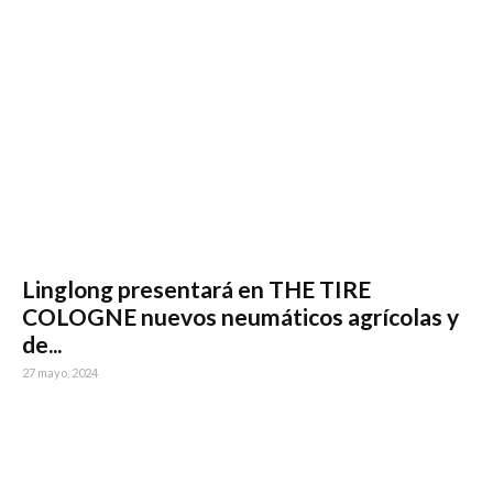
Linglong presentará en THE TIRE
COLOGNE nuevos neumáticos agrícolas y
de...
27 mayo, 2024