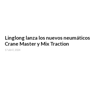
Linglong lanza los nuevos neumáticos
Crane Master y Mix Traction
17 abril, 2024