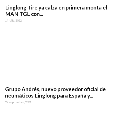
Linglong Tire ya calza en primera monta el
MAN TGL con...
14 julio, 2022
Grupo Andrés, nuevo proveedor oficial de
neumáticos Linglong para España y...
27 septiembre, 2021