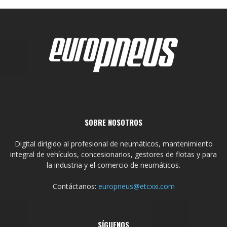
SOBRE NOSOTROS
Digital dirigido al profesional de neumáticos, mantenimiento
integral de vehículos, concesionarios, gestores de flotas y para
la industria y el comercio de neumáticos.
Contáctanos:
europneus@etcxxi.com
SÍGUENOS