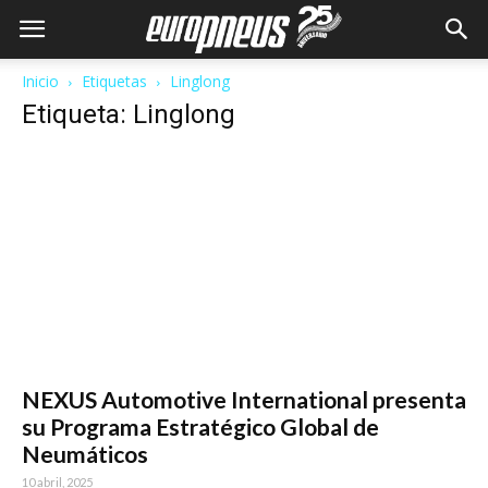
Inicio
Etiquetas
Linglong
Etiqueta: Linglong
NEXUS Automotive International presenta
su Programa Estratégico Global de
Neumáticos
10 abril, 2025