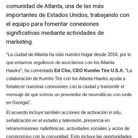
comunidad de Atlanta, una de las más
importantes de Estados Unidos, trabajando con
el equipo para fomentar conexiones
significativas mediante actividades de
marketing.
“La ciudad de Atlanta ha sido nuestro hogar desde 2016, por lo
que estamos orgullosos de asociarnos con los Atlanta
Hawks”, ha comentado
Ed Cho, CEO Kumho Tire U.S.A.
“La
colaboración de Kumho Tire con los Atlanta Hawks ayuda a
fortalecer nuestras conexiones con la ciudad y transmitir el
mensaje de que somos un proveedor de neumáticos con sede
en Georgia”.
El acuerdo incluye también acciones de activación in situ,
señalización en el estadio y televisión, presencia en
retransmisiones radiofónicas, actividades sociales y actos de
compromiso con la comunidad. Esto incluye las oportunidades