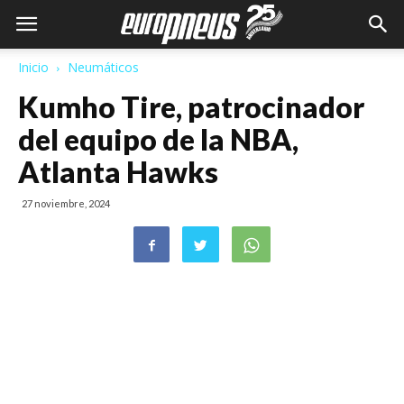
Inicio
Neumáticos
Kumho Tire, patrocinador
del equipo de la NBA,
Atlanta Hawks
27 noviembre, 2024