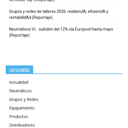
Grupos y redes de talleres 2026: resiliencIA, eficiencIA y
rentabilIdAd (Reportaje)
Neumáticos V.I. : subidón del 12% vía Europool hasta mayo
(Reportaje)
CATEGORÍAS
Actualidad
Neumáticos
Grupos y Redes
Equipamiento
Productos
Distribuidores