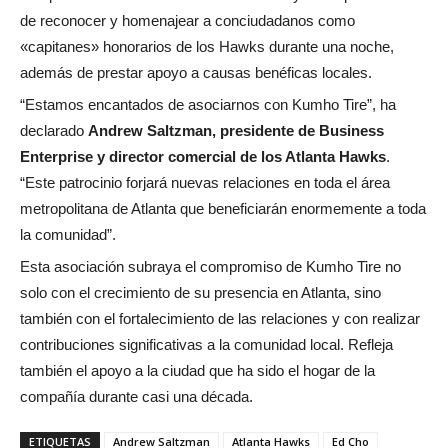
de reconocer y homenajear a conciudadanos como
«capitanes» honorarios de los Hawks durante una noche,
además de prestar apoyo a causas benéficas locales.
“Estamos encantados de asociarnos con Kumho Tire”, ha
declarado
Andrew Saltzman, presidente de Business
Enterprise y director comercial de los Atlanta Hawks
.
“Este patrocinio forjará nuevas relaciones en toda el área
metropolitana de Atlanta que beneficiarán enormemente a toda
la comunidad”.
Esta asociación subraya el compromiso de Kumho Tire no
solo con el crecimiento de su presencia en Atlanta, sino
también con el fortalecimiento de las relaciones y con realizar
contribuciones significativas a la comunidad local. Refleja
también el apoyo a la ciudad que ha sido el hogar de la
compañía durante casi una década.
ETIQUETAS
Andrew Saltzman
Atlanta Hawks
Ed Cho