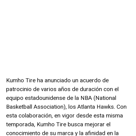
Kumho Tire ha anunciado un acuerdo de
patrocinio de varios años de duración con el
equipo estadounidense de la NBA (National
Basketball Association), los Atlanta Hawks. Con
esta colaboración, en vigor desde esta misma
temporada, Kumho Tire busca mejorar el
conocimiento de su marca y la afinidad en la