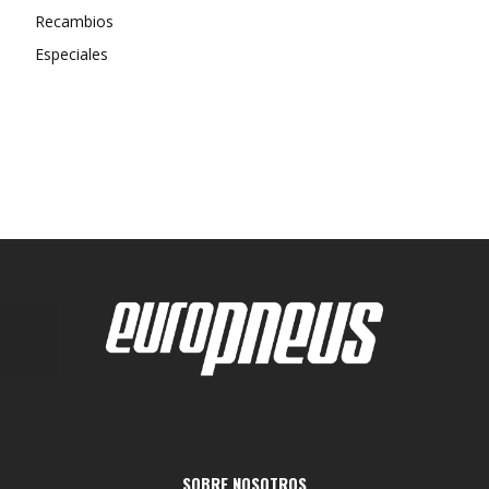
Recambios
Especiales
SOBRE NOSOTROS