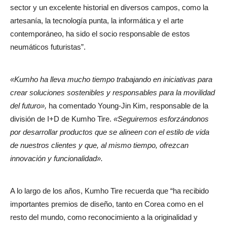
sector y un excelente historial en diversos campos, como la
artesanía, la tecnología punta, la informática y el arte
contemporáneo, ha sido el socio responsable de estos
neumáticos futuristas”.
«Kumho ha lleva mucho tiempo trabajando en iniciativas para
crear soluciones sostenibles y responsables para la movilidad
del futuro»,
ha comentado Young-Jin Kim, responsable de la
división de I+D de Kumho Tire.
«Seguiremos esforzándonos
por desarrollar productos que se alineen con el estilo de vida
de nuestros clientes y que, al mismo tiempo, ofrezcan
innovación y funcionalidad».
A lo largo de los años, Kumho Tire recuerda que “ha recibido
importantes premios de diseño, tanto en Corea como en el
resto del mundo, como reconocimiento a la originalidad y