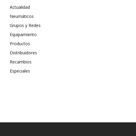
Actualidad
Neumáticos
Grupos y Redes
Equipamiento
Productos
Distribuidores
Recambios
Especiales