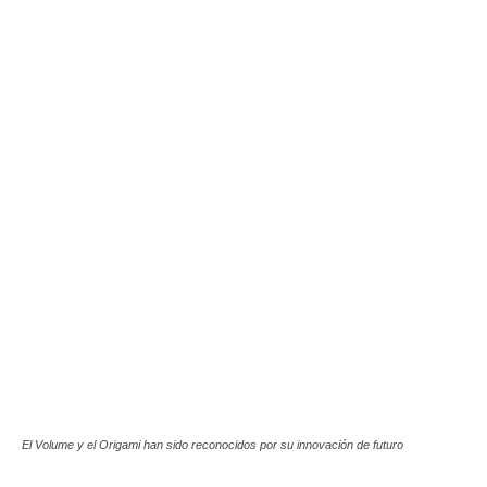
El Volume y el Origami han sido reconocidos por su innovación de futuro