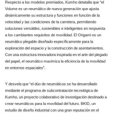
Respecto a los modelos premiados, Kumho detatalla que “el
Volume es un neumático de nueva generación que ajusta
dinámicamente su estructura y funciones en función de la
velocidad y las condiciones de la carretera, permitiendo
soluciones versátiles, sostenibles e inteligentes en respuesta
a los cambiantes requisitos de movilidad. El Origami es un
neumático plegable diseñado específicamente para la
exploración del espacio y la construcción de asentamientos.
Con una estructura innovadora inspirada en el arte del plegado
del papel, el neumático maximiza la eficiencia de la movilidad
en entornos espaciales”.
Y desvela que “el dúo de neumáticos se ha desarrollado
mediante el programa de subcontratación tecnológica de
Kumho, un proyecto colaborativo de investigación destinado a
crear neumáticos para la movilidad del futuro. BKID, un
estudio de diseño industrial con una gran reputación en el