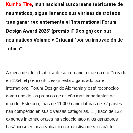
Kumho Tire
, multinacional surcoreana fabricante de
neumáticos, sigue llenando sus vitrinas de trofeos
tras ganar recientemente el ‘International Forum
Design Award 2025’ (premio iF Design) con sus
neumáticos Volume y Origami “por su innovación de
futuro”.
A rueda de ello, el fabricante surcoreano recuerda que “creado
en 1954, el premio iF Design está organizado por el
International Forum Design de Alemania y está reconocido
como uno de los premios de diseño más importantes del
mundo. Este año, más de 11.000 candidaturas de 72 países
han competido en sus diversas categorías. El jurado de 132
expertos internacionales ha seleccionado a los ganadores
basándose en una evaluación exhaustiva de su carácter