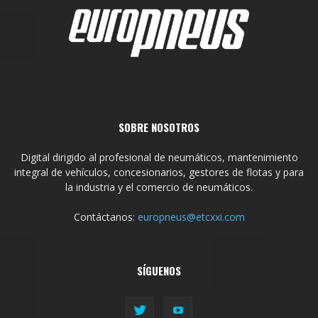
SOBRE NOSOTROS
Digital dirigido al profesional de neumáticos, mantenimiento
integral de vehículos, concesionarios, gestores de flotas y para
la industria y el comercio de neumáticos.
Contáctanos:
europneus@etcxxi.com
SÍGUENOS