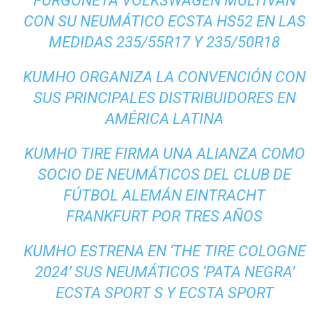
FURGONETA VOLKSWAGEN MULTIVAN
CON SU NEUMÁTICO ECSTA HS52 EN LAS
MEDIDAS 235/55R17 Y 235/50R18
KUMHO ORGANIZA LA CONVENCIÓN CON
SUS PRINCIPALES DISTRIBUIDORES EN
AMÉRICA LATINA
KUMHO TIRE FIRMA UNA ALIANZA COMO
SOCIO DE NEUMÁTICOS DEL CLUB DE
FÚTBOL ALEMÁN EINTRACHT
FRANKFURT POR TRES AÑOS
KUMHO ESTRENA EN ‘THE TIRE COLOGNE
2024’ SUS NEUMÁTICOS ‘PATA NEGRA’
ECSTA SPORT S Y ECSTA SPORT