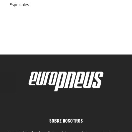
Especiales
SOBRE NOSOTROS