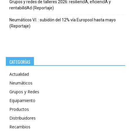
Grupos y redes de talleres 2026: resiliencIA, eficiencIA y
rentabilIdAd (Reportaje)
Neumáticos V.I. : subidón del 12% vía Europool hasta mayo
(Reportaje)
CATEGORÍAS
Actualidad
Neumáticos
Grupos y Redes
Equipamiento
Productos
Distribuidores
Recambios