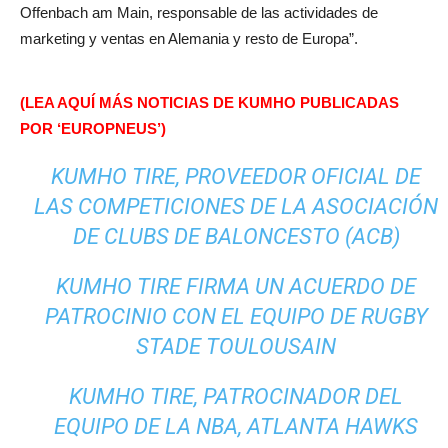
Offenbach am Main, responsable de las actividades de
marketing y ventas en Alemania y resto de Europa”.
(LEA AQUÍ MÁS NOTICIAS DE KUMHO PUBLICADAS
POR ‘EUROPNEUS’)
KUMHO TIRE, PROVEEDOR OFICIAL DE
LAS COMPETICIONES DE LA ASOCIACIÓN
DE CLUBS DE BALONCESTO (ACB)
KUMHO TIRE FIRMA UN ACUERDO DE
PATROCINIO CON EL EQUIPO DE RUGBY
STADE TOULOUSAIN
KUMHO TIRE, PATROCINADOR DEL
EQUIPO DE LA NBA, ATLANTA HAWKS