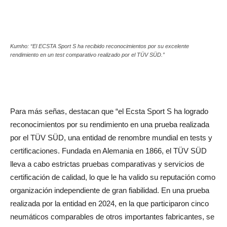
Kumho: “El ECSTA Sport S ha recibido reconocimientos por su excelente
rendimiento en un test comparativo realizado por el TÜV SÜD.”
Para más señas, destacan que “el Ecsta Sport S ha logrado
reconocimientos por su rendimiento en una prueba realizada
por el TÜV SÜD, una entidad de renombre mundial en tests y
certificaciones. Fundada en Alemania en 1866, el TÜV SÜD
lleva a cabo estrictas pruebas comparativas y servicios de
certificación de calidad, lo que le ha valido su reputación como
organización independiente de gran fiabilidad. En una prueba
realizada por la entidad en 2024, en la que participaron cinco
neumáticos comparables de otros importantes fabricantes, se