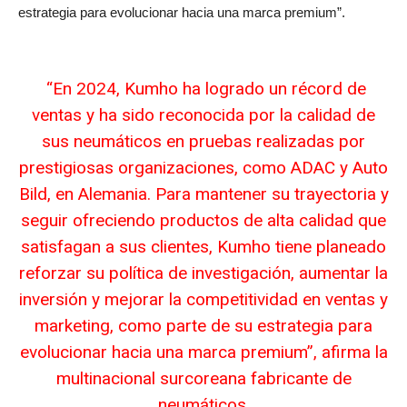
estrategia para evolucionar hacia una marca premium”.
“En 2024, Kumho ha logrado un récord de
ventas y ha sido reconocida por la calidad de
sus neumáticos en pruebas realizadas por
prestigiosas organizaciones, como ADAC y Auto
Bild, en Alemania. Para mantener su trayectoria y
seguir ofreciendo productos de alta calidad que
satisfagan a sus clientes, Kumho tiene planeado
reforzar su política de investigación, aumentar la
inversión y mejorar la competitividad en ventas y
marketing, como parte de su estrategia para
evolucionar hacia una marca premium”, afirma la
multinacional surcoreana fabricante de
neumáticos.