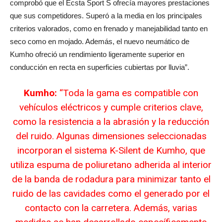
comprobó que el Ecsta Sport S ofrecía mayores prestaciones
que sus competidores. Superó a la media en los principales
criterios valorados, como en frenado y manejabilidad tanto en
seco como en mojado. Además, el nuevo neumático de
Kumho ofreció un rendimiento ligeramente superior en
conducción en recta en superficies cubiertas por lluvia”.
Kumho:
“Toda la gama es compatible con
vehículos eléctricos y cumple criterios clave,
como la resistencia a la abrasión y la reducción
del ruido. Algunas dimensiones seleccionadas
incorporan el sistema K-Silent de Kumho, que
utiliza espuma de poliuretano adherida al interior
de la banda de rodadura para minimizar tanto el
ruido de las cavidades como el generado por el
contacto con la carretera. Además, varias