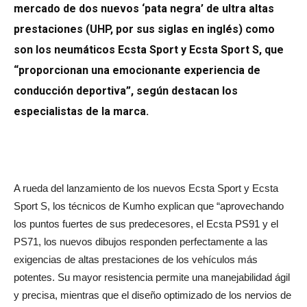
mercado de dos nuevos ‘pata negra’ de ultra altas
prestaciones (UHP, por sus siglas en inglés) como
son los neumáticos Ecsta Sport y Ecsta Sport S, que
“proporcionan una emocionante experiencia de
conducción deportiva”, según destacan los
especialistas de la marca.
A rueda del lanzamiento de los nuevos Ecsta Sport y Ecsta
Sport S, los técnicos de Kumho explican que “aprovechando
los puntos fuertes de sus predecesores, el Ecsta PS91 y el
PS71, los nuevos dibujos responden perfectamente a las
exigencias de altas prestaciones de los vehículos más
potentes. Su mayor resistencia permite una manejabilidad ágil
y precisa, mientras que el diseño optimizado de los nervios de