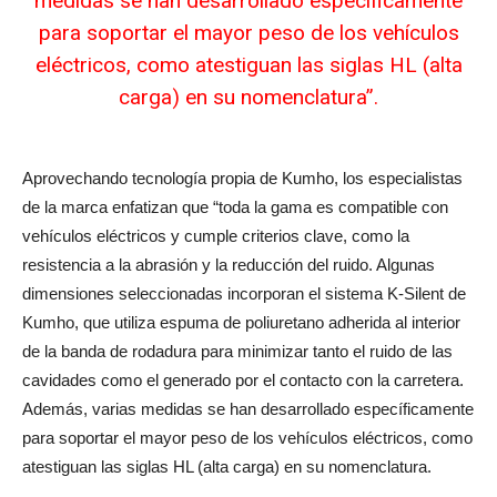
medidas se han desarrollado específicamente
para soportar el mayor peso de los vehículos
eléctricos, como atestiguan las siglas HL (alta
carga) en su nomenclatura”.
Aprovechando tecnología propia de Kumho, los especialistas
de la marca enfatizan que “toda la gama es compatible con
vehículos eléctricos y cumple criterios clave, como la
resistencia a la abrasión y la reducción del ruido. Algunas
dimensiones seleccionadas incorporan el sistema K-Silent de
Kumho, que utiliza espuma de poliuretano adherida al interior
de la banda de rodadura para minimizar tanto el ruido de las
cavidades como el generado por el contacto con la carretera.
Además, varias medidas se han desarrollado específicamente
para soportar el mayor peso de los vehículos eléctricos, como
atestiguan las siglas HL (alta carga) en su nomenclatura.