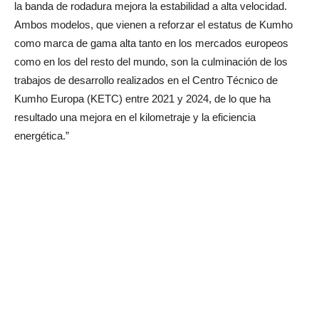
la banda de rodadura mejora la estabilidad a alta velocidad.
Ambos modelos, que vienen a reforzar el estatus de Kumho
como marca de gama alta tanto en los mercados europeos
como en los del resto del mundo, son la culminación de los
trabajos de desarrollo realizados en el Centro Técnico de
Kumho Europa (KETC) entre 2021 y 2024, de lo que ha
resultado una mejora en el kilometraje y la eficiencia
energética.”