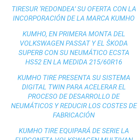
TIRESUR ‘REDONDEA’ SU OFERTA CON LA
INCORPORACIÓN DE LA MARCA KUMHO
KUMHO, EN PRIMERA MONTA DEL
VOLKSWAGEN PASSAT Y EL ŠKODA
SUPERB CON SU NEUMÁTICO ECSTA
HS52 EN LA MEDIDA 215/60R16
KUMHO TIRE PRESENTA SU SISTEMA
DIGITAL TWIN PARA ACELERAR EL
PROCESO DE DESARROLLO DE
NEUMÁTICOS Y REDUCIR LOS COSTES DE
FABRICACIÓN
KUMHO TIRE EQUIPARÁ DE SERIE LA