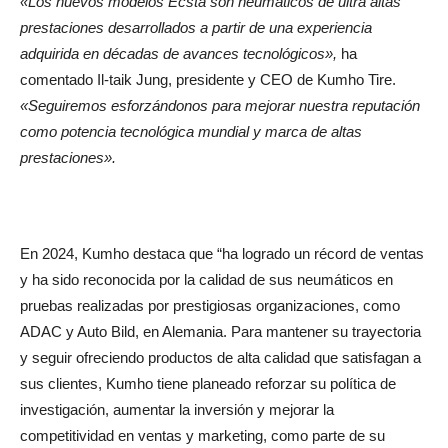
«Los nuevos modelos Ecsta son neumáticos de ultra altas
prestaciones desarrollados a partir de una experiencia
adquirida en décadas de avances tecnológicos»,
ha
comentado Il-taik Jung, presidente y CEO de Kumho Tire.
«Seguiremos esforzándonos para mejorar nuestra reputación
como potencia tecnológica mundial y marca de altas
prestaciones».
En 2024, Kumho destaca que “ha logrado un récord de ventas
y ha sido reconocida por la calidad de sus neumáticos en
pruebas realizadas por prestigiosas organizaciones, como
ADAC y Auto Bild, en Alemania. Para mantener su trayectoria
y seguir ofreciendo productos de alta calidad que satisfagan a
sus clientes, Kumho tiene planeado reforzar su política de
investigación, aumentar la inversión y mejorar la
competitividad en ventas y marketing, como parte de su