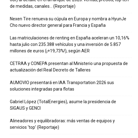
de medidas, canales… (Reportaje)
Nexen Tire renueva su cúpula en Europa y nombra a HyunJe
Cho nuevo director general para Francia y España
Las matriculaciones de renting en España aceleran un 10,16%
hasta julio con 235.388 vehículos y una inversión de 5.857
millones de euros (¡+19,73%!), según AER
CETRAA y CONEPA presentan al Ministerio una propuesta de
actualización del Real Decreto de Talleres
AUMOVIO presentará en IAA Transportation 2026 sus
soluciones integradas para flotas
Gabriel López (TotalEnergies), asume la presidencia de
SIGAUS y GENCI
Alineadores y equilibradoras: más ventas de equipos y
servicios ‘top’ (Reportaje)