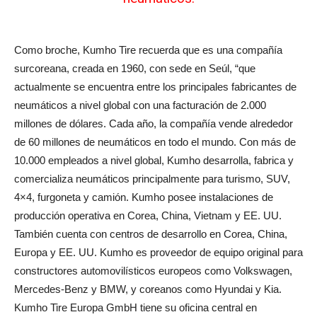
Como broche, Kumho Tire recuerda que es una compañía
surcoreana, creada en 1960, con sede en Seúl, “que
actualmente se encuentra entre los principales fabricantes de
neumáticos a nivel global con una facturación de 2.000
millones de dólares. Cada año, la compañía vende alrededor
de 60 millones de neumáticos en todo el mundo. Con más de
10.000 empleados a nivel global, Kumho desarrolla, fabrica y
comercializa neumáticos principalmente para turismo, SUV,
4×4, furgoneta y camión. Kumho posee instalaciones de
producción operativa en Corea, China, Vietnam y EE. UU.
También cuenta con centros de desarrollo en Corea, China,
Europa y EE. UU. Kumho es proveedor de equipo original para
constructores automovilísticos europeos como Volkswagen,
Mercedes-Benz y BMW, y coreanos como Hyundai y Kia.
Kumho Tire Europa GmbH tiene su oficina central en