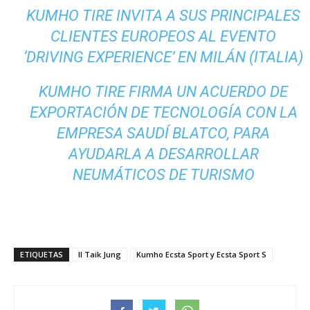
KUMHO TIRE INVITA A SUS PRINCIPALES
CLIENTES EUROPEOS AL EVENTO
‘DRIVING EXPERIENCE’ EN MILÁN (ITALIA)
KUMHO TIRE FIRMA UN ACUERDO DE
EXPORTACIÓN DE TECNOLOGÍA CON LA
EMPRESA SAUDÍ BLATCO, PARA
AYUDARLA A DESARROLLAR
NEUMÁTICOS DE TURISMO
ETIQUETAS
Il Taik Jung
Kumho Ecsta Sport y Ecsta Sport S