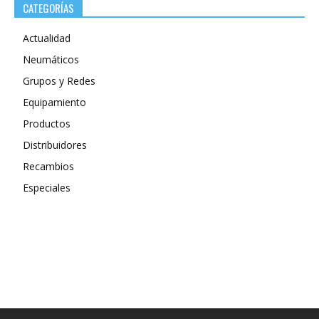
CATEGORÍAS
Actualidad
Neumáticos
Grupos y Redes
Equipamiento
Productos
Distribuidores
Recambios
Especiales