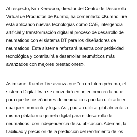
Al respecto, Kim Keewoon, director del Centro de Desarrollo
Virtual de Productos de Kumho, ha comentado: «Kumho Tire
está aplicando nuevas tecnologías como CAE, inteligencia
artificial y transformación digital al proceso de desarrollo de
neumáticos con el sistema DT para los diseñadores de
neumáticos. Este sistema reforzará nuestra competitividad
tecnológica y contribuirá a desarrollar neumáticos más
avanzados con mejores prestaciones».
Asimismo, Kumho Tire avanza que “en un futuro próximo, el
sistema Digital Twin se convertirá en un entorno en la nube
para que los diseñadores de neumáticos puedan utilizarlo en
cualquier momento y lugar. Así, podrán utilizar globalmente la
misma plataforma gemela digital para el desarrollo de
neumáticos, con independencia de su ubicación. Además, la
fiabilidad y precisión de la predicción del rendimiento de los