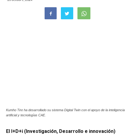
Kumho Tire ha desarrollado su sistema Digital Twin con el apoyo de la inteligencia
artificial y tecnologías CAE.
El I+D+i (Investigación, Desarrollo e innovación)