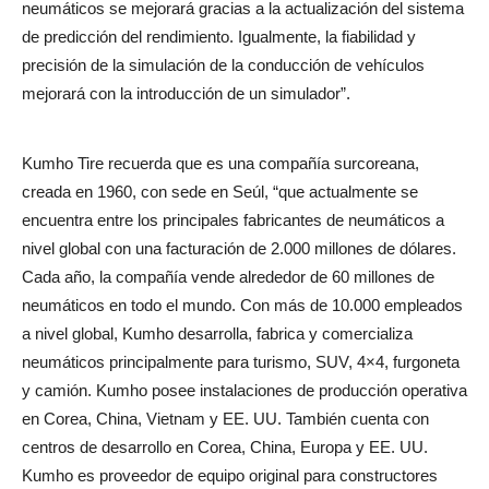
neumáticos se mejorará gracias a la actualización del sistema
de predicción del rendimiento. Igualmente, la fiabilidad y
precisión de la simulación de la conducción de vehículos
mejorará con la introducción de un simulador”.
Kumho Tire recuerda que es una compañía surcoreana,
creada en 1960, con sede en Seúl, “que actualmente se
encuentra entre los principales fabricantes de neumáticos a
nivel global con una facturación de 2.000 millones de dólares.
Cada año, la compañía vende alrededor de 60 millones de
neumáticos en todo el mundo. Con más de 10.000 empleados
a nivel global, Kumho desarrolla, fabrica y comercializa
neumáticos principalmente para turismo, SUV, 4×4, furgoneta
y camión. Kumho posee instalaciones de producción operativa
en Corea, China, Vietnam y EE. UU. También cuenta con
centros de desarrollo en Corea, China, Europa y EE. UU.
Kumho es proveedor de equipo original para constructores