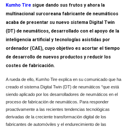
Kumho Tire
sigue dando sus frutos y ahora la
multinacional surcoreana fabricante de neumáticos
acaba de presentar su nuevo sistema Digital Twin
(DT) de neumáticos, desarrollado con el apoyo de la
inteligencia artificial y tecnologías asistidas por
ordenador (CAE), cuyo objetivo es acortar el tiempo
de desarrollo de nuevos productos y reducir los
costes de fabricación.
A rueda de ello, Kumho Tire explica en su comunicado que ha
creado el sistema Digital Twin (DT) de neumáticos “que está
siendo aplicado por los desarrolladores de neumáticos en el
proceso de fabricación de neumáticos. Para responder
proactivamente a las recientes tendencias tecnológicas
derivadas de la creciente transformación digital de los
fabricantes de automóviles y el endurecimiento de las