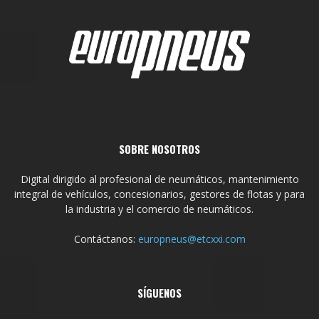
SOBRE NOSOTROS
Digital dirigido al profesional de neumáticos, mantenimiento
integral de vehículos, concesionarios, gestores de flotas y para
la industria y el comercio de neumáticos.
Contáctanos:
europneus@etcxxi.com
SÍGUENOS