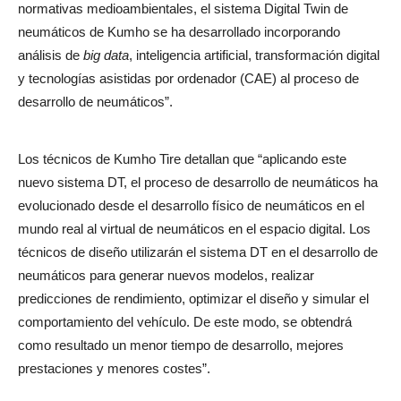
normativas medioambientales, el sistema Digital Twin de
neumáticos de Kumho se ha desarrollado incorporando
análisis de
big data
, inteligencia artificial, transformación digital
y tecnologías asistidas por ordenador (CAE) al proceso de
desarrollo de neumáticos”.
Los técnicos de Kumho Tire detallan que “aplicando este
nuevo sistema DT, el proceso de desarrollo de neumáticos ha
evolucionado desde el desarrollo físico de neumáticos en el
mundo real al virtual de neumáticos en el espacio digital. Los
técnicos de diseño utilizarán el sistema DT en el desarrollo de
neumáticos para generar nuevos modelos, realizar
predicciones de rendimiento, optimizar el diseño y simular el
comportamiento del vehículo. De este modo, se obtendrá
como resultado un menor tiempo de desarrollo, mejores
prestaciones y menores costes”.