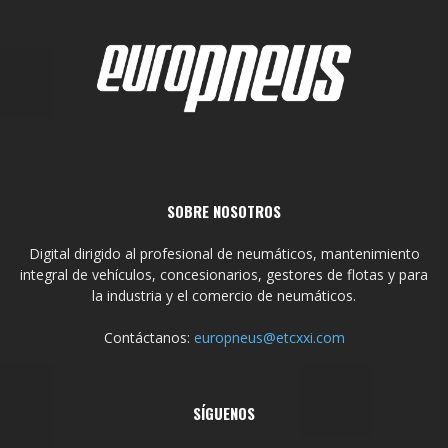
SOBRE NOSOTROS
Digital dirigido al profesional de neumáticos, mantenimiento
integral de vehículos, concesionarios, gestores de flotas y para
la industria y el comercio de neumáticos.
Contáctanos:
europneus@etcxxi.com
SÍGUENOS