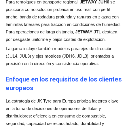
Para remolques en transporte regional,
JETWAY JUH6
se
posiciona como solución probada en uso real, con perfil
ancho, banda de rodadura profunda y ranuras en zigzag con
laminillas laterales para tracción en condiciones de humedad.
Para operaciones de larga distancia,
JETWAY JTL
destaca
por desgaste uniforme y bajos costes de explotación.
La gama incluye también modelos para ejes de dirección
(JUL4, JUL3) y ejes motrices (JDH6, JDL3), orientados a
precisión en la dirección y consistencia operativa.
Enfoque en los requisitos de los clientes
europeos
La estrategia de JK Tyre para Europa prioriza factores clave
en la toma de decisiones de operadores de flotas y
distribuidores: eficiencia en consumo de combustible,
seguridad, capacidad de recauchutado, durabilidad y