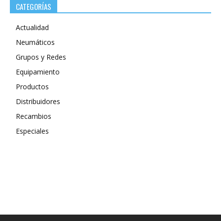
CATEGORÍAS
Actualidad
Neumáticos
Grupos y Redes
Equipamiento
Productos
Distribuidores
Recambios
Especiales