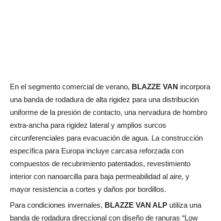
En el segmento comercial de verano,
BLAZZE VAN
incorpora
una banda de rodadura de alta rigidez para una distribución
uniforme de la presión de contacto, una nervadura de hombro
extra-ancha para rigidez lateral y amplios surcos
circunferenciales para evacuación de agua. La construcción
específica para Europa incluye carcasa reforzada con
compuestos de recubrimiento patentados, revestimiento
interior con nanoarcilla para baja permeabilidad al aire, y
mayor resistencia a cortes y daños por bordillos.
Para condiciones invernales,
BLAZZE VAN ALP
utiliza una
banda de rodadura direccional con diseño de ranuras “Low