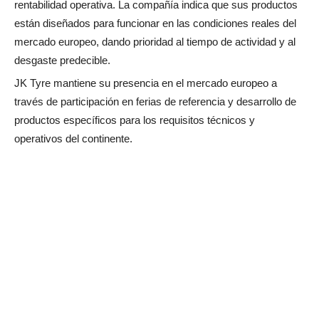
rentabilidad operativa. La compañía indica que sus productos
están diseñados para funcionar en las condiciones reales del
mercado europeo, dando prioridad al tiempo de actividad y al
desgaste predecible.
JK Tyre mantiene su presencia en el mercado europeo a
través de participación en ferias de referencia y desarrollo de
productos específicos para los requisitos técnicos y
operativos del continente.