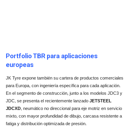
Portfolio TBR para aplicaciones
europeas
JK Tyre expone también su cartera de productos comerciales
para Europa, con ingeniería específica para cada aplicación.
En el segmento de construcción, junto a los modelos JDC3 y
JDC, se presenta el recientemente lanzado
JETSTEEL
JDCXD
, neumático no direccional para eje motriz en servicio
mixto, con mayor profundidad de dibujo, carcasa resistente a
fatiga y distribución optimizada de presión.