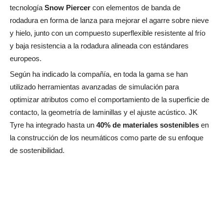
tecnología
Snow Piercer
con elementos de banda de
rodadura en forma de lanza para mejorar el agarre sobre nieve
y hielo, junto con un compuesto superflexible resistente al frío
y baja resistencia a la rodadura alineada con estándares
europeos.
Según ha indicado la compañía, en toda la gama se han
utilizado herramientas avanzadas de simulación para
optimizar atributos como el comportamiento de la superficie de
contacto, la geometría de laminillas y el ajuste acústico. JK
Tyre ha integrado hasta un
40% de materiales sostenibles
en
la construcción de los neumáticos como parte de su enfoque
de sostenibilidad.