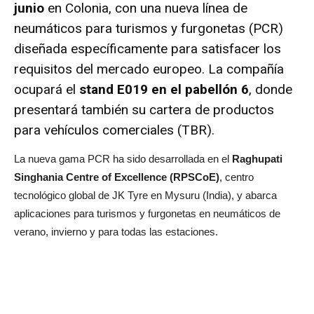
junio
en Colonia, con una nueva línea de
neumáticos para turismos y furgonetas (PCR)
diseñada específicamente para satisfacer los
requisitos del mercado europeo. La compañía
ocupará el
stand E019 en el pabellón 6
, donde
presentará también su cartera de productos
para vehículos comerciales (TBR).
La nueva gama PCR ha sido desarrollada en el
Raghupati
Singhania Centre of Excellence (RPSCoE)
, centro
tecnológico global de JK Tyre en Mysuru (India), y abarca
aplicaciones para turismos y furgonetas en neumáticos de
verano, invierno y para todas las estaciones.