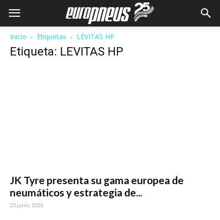
Inicio
Etiquetas
LEVITAS HP
Etiqueta: LEVITAS HP
JK Tyre presenta su gama europea de
neumáticos y estrategia de...
25 junio, 2026