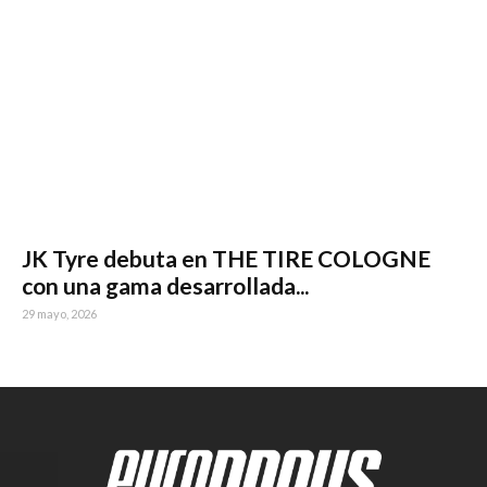
JK Tyre debuta en THE TIRE COLOGNE
con una gama desarrollada...
29 mayo, 2026