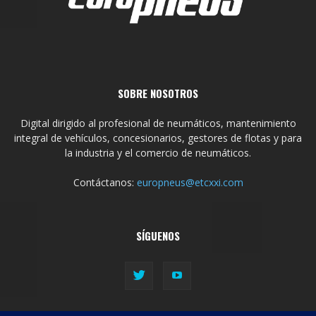
SOBRE NOSOTROS
Digital dirigido al profesional de neumáticos, mantenimiento
integral de vehículos, concesionarios, gestores de flotas y para
la industria y el comercio de neumáticos.
Contáctanos:
europneus@etcxxi.com
SÍGUENOS