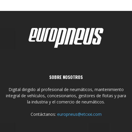
SOBRE NOSOTROS
Digital dirigido al profesional de neumáticos, mantenimiento
integral de vehículos, concesionarios, gestores de flotas y para
la industria y el comercio de neumáticos.
Contáctanos:
europneus@etcxxi.com