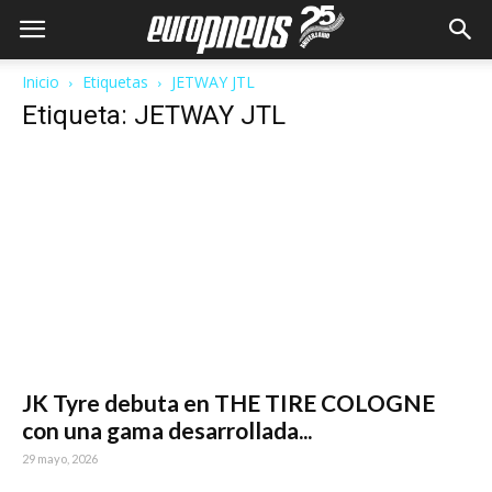
Inicio
Etiquetas
JETWAY JTL
Etiqueta: JETWAY JTL
JK Tyre debuta en THE TIRE COLOGNE
con una gama desarrollada...
29 mayo, 2026